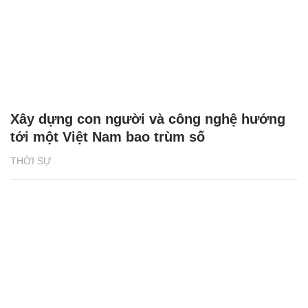
Xây dựng con người và công nghệ hướng
tới một Việt Nam bao trùm số
THỜI SỰ