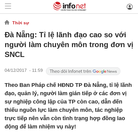
Thời sự
Đà Nẵng: Tỉ lệ lãnh đạo cao so với
người làm chuyên môn trong đơn vị
SNCL
04/12/2017 - 11:59
Theo Ban Pháp chế HĐND TP Đà Nẵng, tỉ lệ lãnh
đạo, quản lý, người làm gián tiếp ở các đơn vị
sự nghiệp công lập của TP còn cao, dẫn đến
thiếu nguồn lực làm chuyên môn, tác nghiệp
trực tiếp nên vẫn còn tình trạng hợp đồng lao
động để làm nhiệm vụ này!