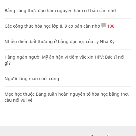
Bảng công thức đạo hàm nguyên hàm cơ bản cần nhớ
Các công thức hóa học lớp 8, 9 cơ bản cần nhớ
106
Nhiều điểm bất thường ở bằng đại học của Lý Nhã Kỳ
Hàng ngàn người Mỹ ân hận vì tiêm vắc xin HPV: Bác sĩ nói
gì?
Người lãng mạn cuối cùng
Mẹo học thuộc Bảng tuần hoàn nguyên tố hóa học bằng thơ,
câu nói vui vẻ