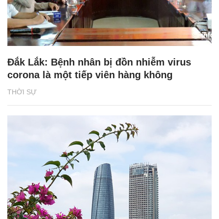
Đắk Lắk: Bệnh nhân bị đồn nhiễm virus
corona là một tiếp viên hàng không
THỜI SỰ