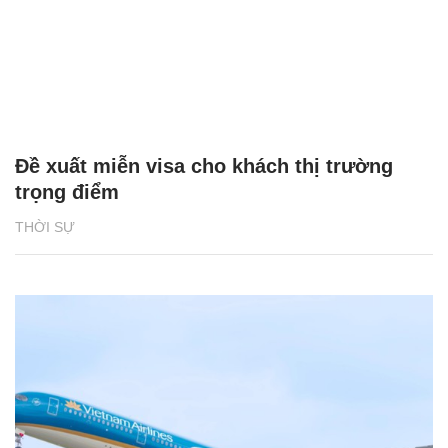
Đề xuất miễn visa cho khách thị trường
trọng điểm
THỜI SỰ