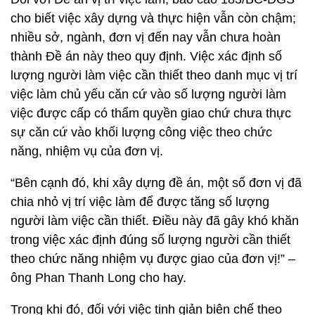
cho biết việc xây dựng và thực hiện vẫn còn chậm;
nhiều sở, ngành, đơn vị đến nay vẫn chưa hoàn
thành Đề án này theo quy định. Việc xác định số
lượng người làm việc cần thiết theo danh mục vị trí
việc làm chủ yếu căn cứ vào số lượng người làm
việc được cấp có thẩm quyền giao chứ chưa thực
sự căn cứ vào khối lượng công việc theo chức
năng, nhiệm vụ của đơn vị.
“Bên cạnh đó, khi xây dựng đề án, một số đơn vị đã
chia nhỏ vị trí việc làm để được tăng số lượng
người làm việc cần thiết. Điều này đã gây khó khăn
trong việc xác định đúng số lượng người cần thiết
theo chức năng nhiệm vụ được giao của đơn vị!” –
ông Phan Thanh Long cho hay.
Trong khi đó, đối với việc tinh giản biên chế theo