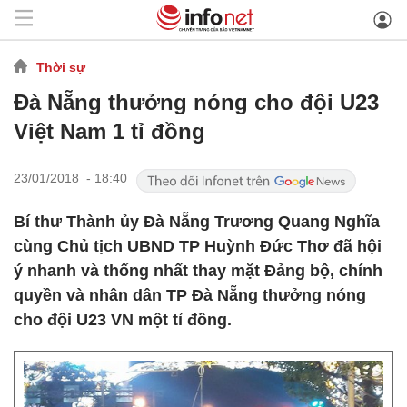
Thời sự
Đà Nẵng thưởng nóng cho đội U23
Việt Nam 1 tỉ đồng
23/01/2018 - 18:40
Bí thư Thành ủy Đà Nẵng Trương Quang Nghĩa
cùng Chủ tịch UBND TP Huỳnh Đức Thơ đã hội
ý nhanh và thống nhất thay mặt Đảng bộ, chính
quyền và nhân dân TP Đà Nẵng thưởng nóng
cho đội U23 VN một tỉ đồng.​