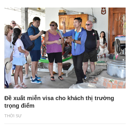
Đề xuất miễn visa cho khách thị trường
trọng điểm
THỜI SỰ