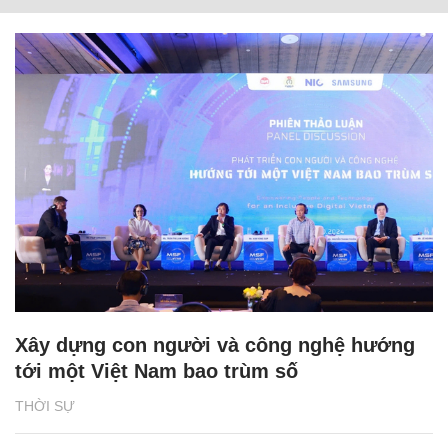
Xây dựng con người và công nghệ hướng
tới một Việt Nam bao trùm số
THỜI SỰ