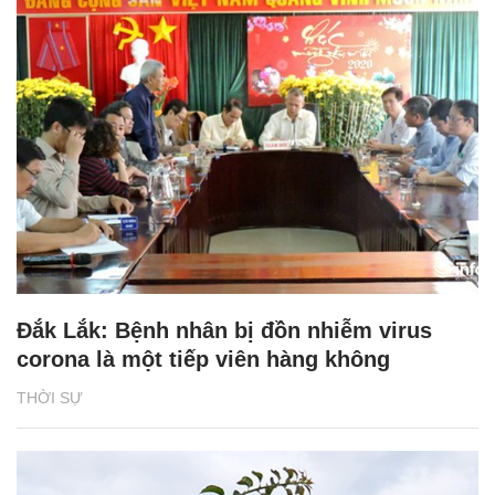
Đắk Lắk: Bệnh nhân bị đồn nhiễm virus
corona là một tiếp viên hàng không
THỜI SỰ