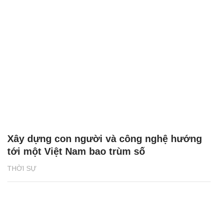
Xây dựng con người và công nghệ hướng
tới một Việt Nam bao trùm số
THỜI SỰ