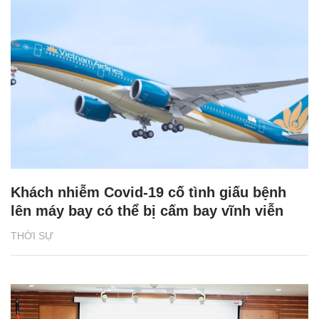
Khách nhiễm Covid-19 cố tình giấu bệnh
lên máy bay có thể bị cấm bay vĩnh viễn
THỜI SỰ