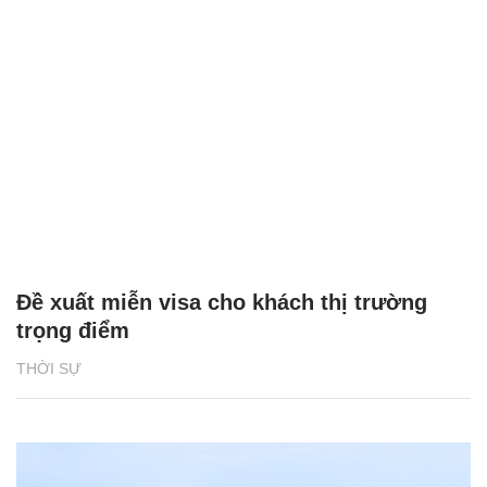
Đề xuất miễn visa cho khách thị trường
trọng điểm
THỜI SỰ