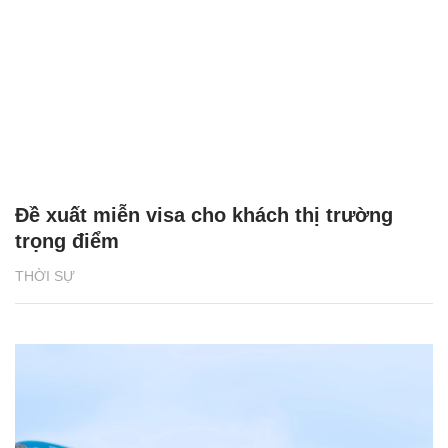
Đề xuất miễn visa cho khách thị trường
trọng điểm
THỜI SỰ