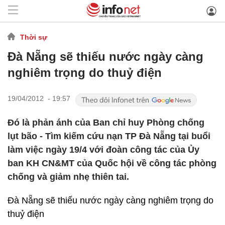
Thời sự
Đà Nẵng sẽ thiếu nước ngày càng
nghiêm trọng do thuỷ điện
19/04/2012 - 19:57
Đó là phản ánh của Ban chỉ huy Phòng chống
lụt bão - Tìm kiếm cứu nạn TP Đà Nẵng tại buổi
làm việc ngày 19/4 với đoàn công tác của Ủy
ban KH CN&MT của Quốc hội về công tác phòng
chống và giảm nhẹ thiên tai.
Đà Nẵng sẽ thiếu nước ngày càng nghiêm trọng do
thuỷ điện