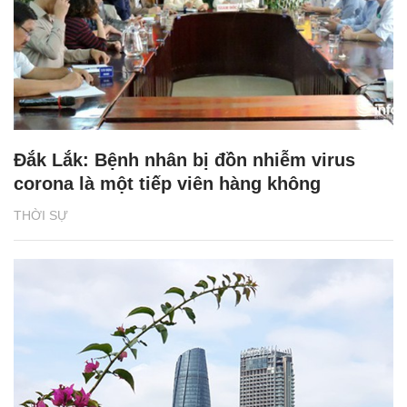
Đắk Lắk: Bệnh nhân bị đồn nhiễm virus
corona là một tiếp viên hàng không
THỜI SỰ