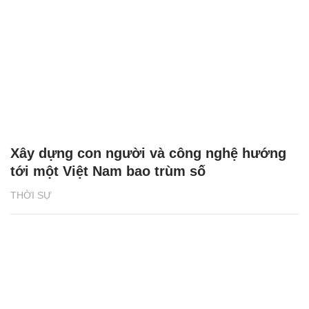
Xây dựng con người và công nghệ hướng
tới một Việt Nam bao trùm số
THỜI SỰ