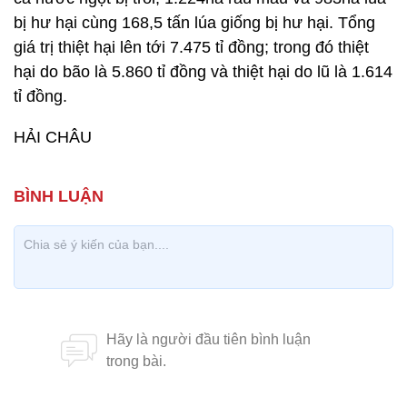
bị hư hại cùng 168,5 tấn lúa giống bị hư hại. Tổng
giá trị thiệt hại lên tới 7.475 tỉ đồng; trong đó thiệt
hại do bão là 5.860 tỉ đồng và thiệt hại do lũ là 1.614
tỉ đồng.
HẢI CHÂU