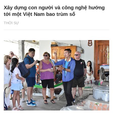
Xây dựng con người và công nghệ hướng
tới một Việt Nam bao trùm số
THỜI SỰ