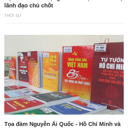
lãnh đạo chủ chốt
THỜI SỰ
Tọa đàm Nguyễn Ái Quốc - Hồ Chí Minh và