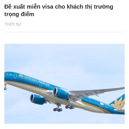
Đề xuất miễn visa cho khách thị trường
trọng điểm
THỜI SỰ