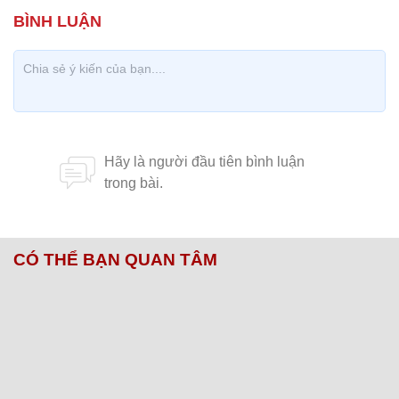
CÓ THỂ BẠN QUAN TÂM