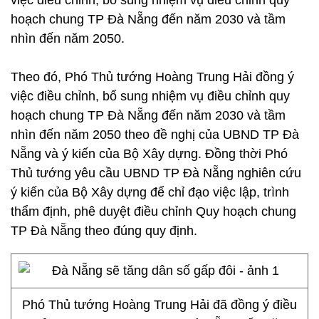
việc điều chỉnh, bổ sung nhiệm vụ điều chỉnh quy
hoạch chung TP Đà Nẵng đến năm 2030 và tầm
nhìn đến năm 2050.
Theo đó, Phó Thủ tướng Hoàng Trung Hải đồng ý
việc điều chỉnh, bổ sung nhiệm vụ điều chỉnh quy
hoạch chung TP Đà Nẵng đến năm 2030 và tầm
nhìn đến năm 2050 theo đề nghị của UBND TP Đà
Nẵng và ý kiến của Bộ Xây dựng. Đồng thời Phó
Thủ tướng yêu cầu UBND TP Đà Nẵng nghiên cứu
ý kiến của Bộ Xây dựng để chỉ đạo việc lập, trình
thẩm định, phê duyệt điều chỉnh Quy hoạch chung
TP Đà Nẵng theo đúng quy định.
Phó Thủ tướng Hoàng Trung Hải đã đồng ý điều