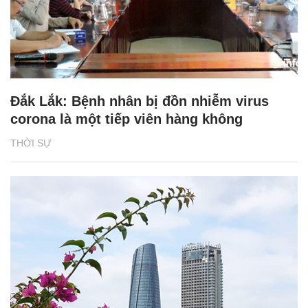
Đắk Lắk: Bệnh nhân bị đồn nhiễm virus
corona là một tiếp viên hàng không
THỜI SỰ