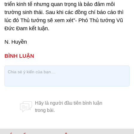
triển kinh tế nhưng quan trọng là bảo đảm môi
trường sinh thái. Sau khi các đồng chí báo cáo thì
lúc đó Thủ tướng sẽ xem xét”- Phó Thủ tướng Vũ
Đức Đam kết luận.
N. Huyền