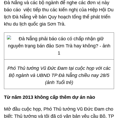
Đà Nẵng và các bộ ngành để nghe các đơn vị này
báo cáo việc tiếp thu các kiến nghị của Hiệp Hội Du
lịch Đà Nẵng về bản Quy hoạch tổng thể phát triển
khu du lịch quốc gia Sơn Trà.
Phó Thủ tướng Vũ Đức Đam tại cuộc họp với các
Bộ ngành và UBND TP Đà Nẵng chiều nay 28/5
(ảnh Tuổi trẻ)
Từ năm 2013 không cấp thêm dự án nào
Mở đầu cuộc họp, Phó Thủ tướng Vũ Đức Đam cho
biết: Thủ tướng và tôi đã có văn bản yêu cầu Bộ, TP