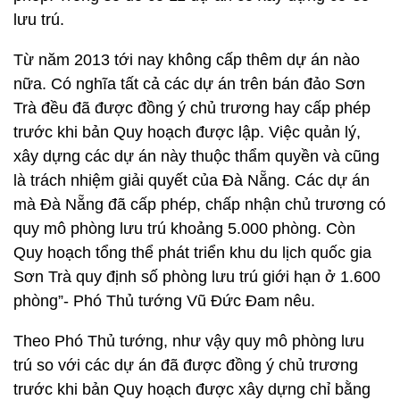
lưu trú.
Từ năm 2013 tới nay không cấp thêm dự án nào
nữa. Có nghĩa tất cả các dự án trên bán đảo Sơn
Trà đều đã được đồng ý chủ trương hay cấp phép
trước khi bản Quy hoạch được lập. Việc quản lý,
xây dựng các dự án này thuộc thẩm quyền và cũng
là trách nhiệm giải quyết của Đà Nẵng. Các dự án
mà Đà Nẵng đã cấp phép, chấp nhận chủ trương có
quy mô phòng lưu trú khoảng 5.000 phòng. Còn
Quy hoạch tổng thể phát triển khu du lịch quốc gia
Sơn Trà quy định số phòng lưu trú giới hạn ở 1.600
phòng”- Phó Thủ tướng Vũ Đức Đam nêu.
Theo Phó Thủ tướng, như vậy quy mô phòng lưu
trú so với các dự án đã được đồng ý chủ trương
trước khi bản Quy hoạch được xây dựng chỉ bằng