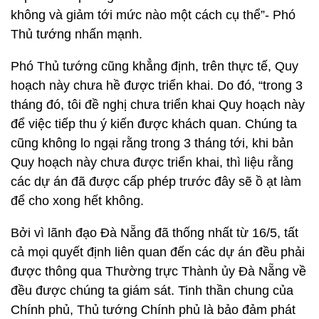
không và giảm tới mức nào một cách cụ thể”- Phó
Thủ tướng nhấn mạnh.
Phó Thủ tướng cũng khẳng định, trên thực tế, Quy
hoạch này chưa hề được triển khai. Do đó, “trong 3
tháng đó, tôi đề nghị chưa triển khai Quy hoạch này
để việc tiếp thu ý kiến được khách quan. Chúng ta
cũng không lo ngại rằng trong 3 tháng tới, khi bản
Quy hoạch này chưa được triển khai, thì liệu rằng
các dự án đã được cấp phép trước đây sẽ ồ ạt làm
để cho xong hết không.
Bởi vì lãnh đạo Đà Nẵng đã thống nhất từ 16/5, tất
cả mọi quyết định liên quan đến các dự án đều phải
được thông qua Thường trực Thành ủy Đà Nẵng về
đều được chúng ta giám sát. Tinh thần chung của
Chính phủ, Thủ tướng Chính phủ là bảo đảm phát