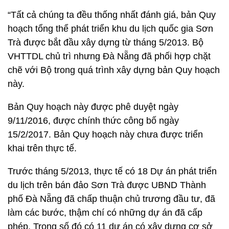
“Tất cả chúng ta đều thống nhất đánh giá, bản Quy
hoạch tổng thể phát triển khu du lịch quốc gia Sơn
Trà được bắt đầu xây dựng từ tháng 5/2013. Bộ
VHTTDL chủ trì nhưng Đà Nẵng đã phối hợp chặt
chẽ với Bộ trong quá trình xây dựng bản Quy hoạch
này.
Bản Quy hoạch này được phê duyệt ngày
9/11/2016, được chính thức công bố ngày
15/2/2017. Bản Quy hoạch này chưa được triển
khai trên thực tế.
Trước tháng 5/2013, thực tế có 18 Dự án phát triển
du lịch trên bán đảo Sơn Trà được UBND Thành
phố Đà Nẵng đã chấp thuận chủ trương đầu tư, đã
làm các bước, thậm chí có những dự án đã cấp
phép. Trong số đó có 11 dự án có xây dựng cơ sở