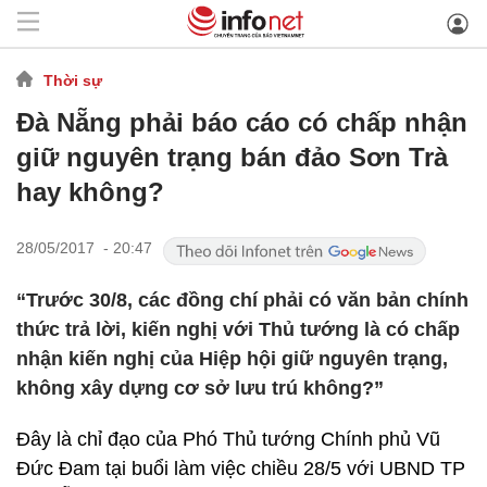
Thời sự
Đà Nẵng phải báo cáo có chấp nhận
giữ nguyên trạng bán đảo Sơn Trà
hay không?
28/05/2017 - 20:47
​“Trước 30/8, các đồng chí phải có văn bản chính
thức trả lời, kiến nghị với Thủ tướng là có chấp
nhận kiến nghị của Hiệp hội giữ nguyên trạng,
không xây dựng cơ sở lưu trú không?”
Đây là chỉ đạo của Phó Thủ tướng Chính phủ Vũ
Đức Đam tại buổi làm việc chiều 28/5 với UBND TP