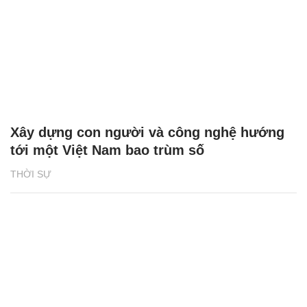
Xây dựng con người và công nghệ hướng
tới một Việt Nam bao trùm số
THỜI SỰ