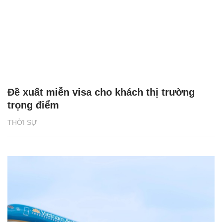
Đề xuất miễn visa cho khách thị trường
trọng điểm
THỜI SỰ