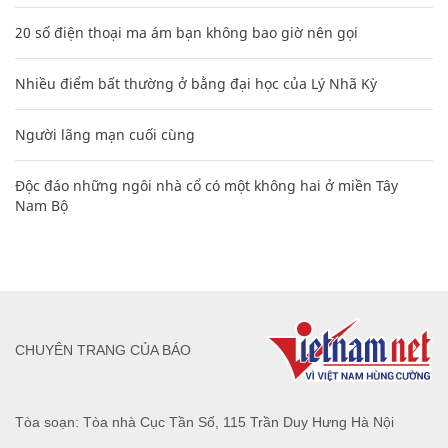
20 số điện thoại ma ám bạn không bao giờ nên gọi
Nhiều điểm bất thường ở bằng đại học của Lý Nhã Kỳ
Người lãng mạn cuối cùng
Độc đáo những ngôi nhà cổ có một không hai ở miền Tây
Nam Bộ
CHUYÊN TRANG CỦA BÁO
Tòa soạn: Tòa nhà Cục Tần Số, 115 Trần Duy Hưng Hà Nội