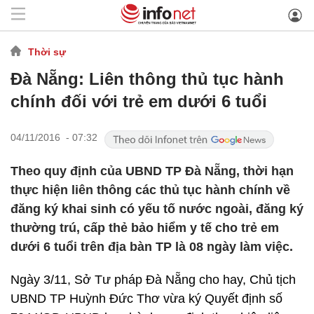
Thời sự
Đà Nẵng: Liên thông thủ tục hành
chính đối với trẻ em dưới 6 tuổi
04/11/2016 - 07:32
Theo quy định của UBND TP Đà Nẵng, thời hạn
thực hiện liên thông các thủ tục hành chính về
đăng ký khai sinh có yếu tố nước ngoài, đăng ký
thường trú, cấp thẻ bảo hiểm y tế cho trẻ em
dưới 6 tuổi trên địa bàn TP là 08 ngày làm việc.
Ngày 3/11, Sở Tư pháp Đà Nẵng cho hay, Chủ tịch
UBND TP Huỳnh Đức Thơ vừa ký Quyết định số