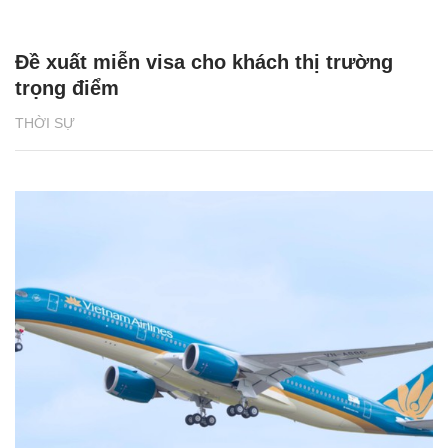
Đề xuất miễn visa cho khách thị trường
trọng điểm
THỜI SỰ