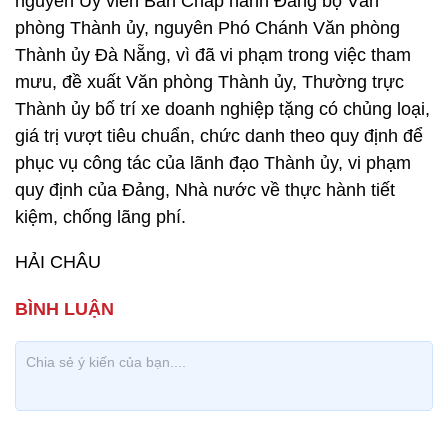
nguyên Ủy viên Ban Chấp hành Đảng bộ Văn
phòng Thành ủy, nguyên Phó Chánh Văn phòng
Thành ủy Đà Nẵng, vì đã vi phạm trong việc tham
mưu, đề xuất Văn phòng Thành ủy, Thường trực
Thành ủy bố trí xe doanh nghiệp tặng có chủng loại,
giá trị vượt tiêu chuẩn, chức danh theo quy định để
phục vụ công tác của lãnh đạo Thành ủy, vi phạm
quy định của Đảng, Nhà nước về thực hành tiết
kiệm, chống lãng phí.
HẢI CHÂU