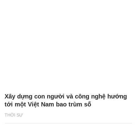
Xây dựng con người và công nghệ hướng
tới một Việt Nam bao trùm số
THỜI SỰ