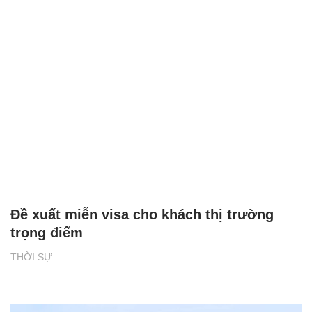
Đề xuất miễn visa cho khách thị trường
trọng điểm
THỜI SỰ