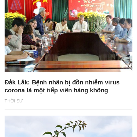
Đắk Lắk: Bệnh nhân bị đồn nhiễm virus
corona là một tiếp viên hàng không
THỜI SỰ