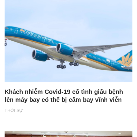
Khách nhiễm Covid-19 cố tình giấu bệnh
lên máy bay có thể bị cấm bay vĩnh viễn
THỜI SỰ