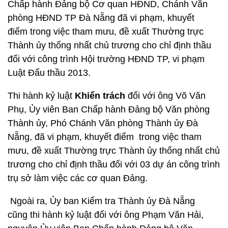
Chấp hành Đảng bộ Cơ quan HĐND, Chánh Văn
phòng HĐND TP Đà Nẵng đã vi phạm, khuyết
điểm trong việc tham mưu, đề xuất Thường trực
Thành ủy thống nhất chủ trương cho chỉ định thầu
đối với công trình Hội trường HĐND TP, vi phạm
Luật Đấu thầu 2013.
Thi hành kỷ luật
Khiển trách
đối với ông Võ Văn
Phụ, Ủy viên Ban Chấp hành Đảng bộ Văn phòng
Thành ủy, Phó Chánh Văn phòng Thành ủy Đà
Nẵng, đã vi phạm, khuyết điểm trong việc tham
mưu, đề xuất Thường trực Thành ủy thống nhất chủ
trương cho chỉ định thầu đối với 03 dự án công trình
trụ sở làm việc các cơ quan Đảng.
Ngoài ra, Ủy ban Kiểm tra Thành ủy Đà Nẵng
cũng thi hành kỷ luật đối với ông Phạm Văn Hải,