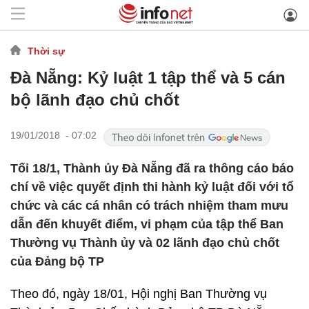
Thời sự
Đà Nẵng: Kỷ luật 1 tập thể và 5 cán
bộ lãnh đạo chủ chốt
19/01/2018 - 07:02
Tối 18/1, Thành ủy Đà Nẵng đã ra thông cáo báo
chí về việc quyết định thi hành kỷ luật đối với tổ
chức và các cá nhân có trách nhiệm tham mưu
dẫn đến khuyết điểm, vi phạm của tập thể Ban
Thường vụ Thành ủy và 02 lãnh đạo chủ chốt
của Đảng bộ TP
Theo đó, ngày 18/01, Hội nghị Ban Thường vụ