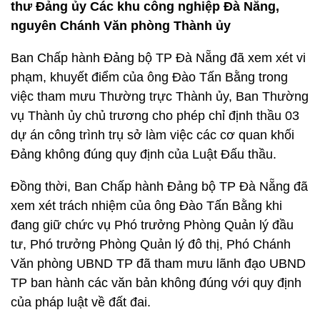
thư Đảng ủy Các khu công nghiệp Đà Nẵng,
nguyên Chánh Văn phòng Thành ủy
Ban Chấp hành Đảng bộ TP Đà Nẵng đã xem xét vi
phạm, khuyết điểm của ông Đào Tấn Bằng trong
việc tham mưu Thường trực Thành ủy, Ban Thường
vụ Thành ủy chủ trương cho phép chỉ định thầu 03
dự án công trình trụ sở làm việc các cơ quan khối
Đảng không đúng quy định của Luật Đấu thầu.
Đồng thời, Ban Chấp hành Đảng bộ TP Đà Nẵng đã
xem xét trách nhiệm của ông Đào Tấn Bằng khi
đang giữ chức vụ Phó trưởng Phòng Quản lý đầu
tư, Phó trưởng Phòng Quản lý đô thị, Phó Chánh
Văn phòng UBND TP đã tham mưu lãnh đạo UBND
TP ban hành các văn bản không đúng với quy định
của pháp luật về đất đai.