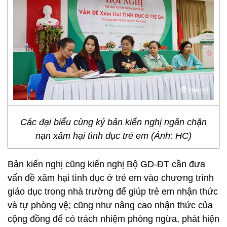
Các đại biểu cùng ký bản kiến nghị ngăn chặn
nạn xâm hại tình dục trẻ em (Ảnh: HC)
Bản kiến nghị cũng kiến nghị Bộ GD-ĐT cần đưa
vấn đề xâm hại tình dục ở trẻ em vào chương trình
giáo dục trong nhà trường để giúp trẻ em nhận thức
và tự phòng vệ; cũng như nâng cao nhận thức của
cộng đồng để có trách nhiệm phòng ngừa, phát hiện