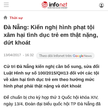
Thời sự
Đà Nẵng: Kiến nghị hình phạt tội
xâm hại tình dục trẻ em thật nặng,
dứt khoát
13/04/2017 - 16:32
Cử tri Đà Nẵng kiến nghị cần bổ sung, sửa đổi
Luật Hình sự số 100/2015/QH13 đối với các tội
về xâm hại tình dục trẻ em theo hướng mức
hình phạt phải thật nặng và dứt khoát
Để chuẩn bị cho kỳ họp thứ 3 Quốc hội khóa XIV,
ngày 13/4, Đoàn đại biểu quốc hội TP Đà Nẵng đã