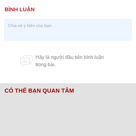
CÓ THỂ BẠN QUAN TÂM