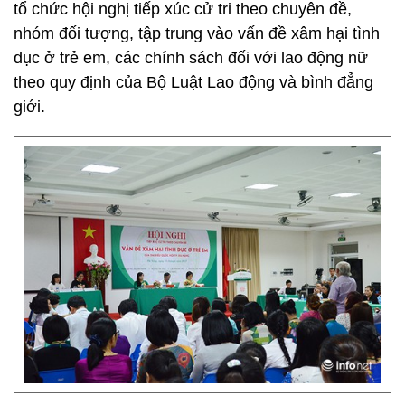
tổ chức hội nghị tiếp xúc cử tri theo chuyên đề,
nhóm đối tượng, tập trung vào vấn đề xâm hại tình
dục ở trẻ em, các chính sách đối với lao động nữ
theo quy định của Bộ Luật Lao động và bình đẳng
giới.