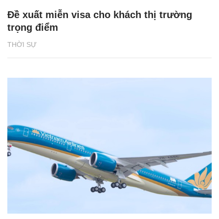
Đề xuất miễn visa cho khách thị trường
trọng điểm
THỜI SỰ