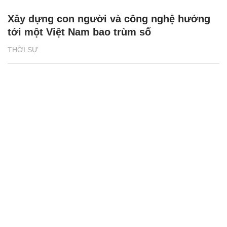
Xây dựng con người và công nghệ hướng
tới một Việt Nam bao trùm số
THỜI SỰ