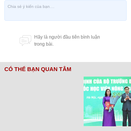
CÓ THỂ BẠN QUAN TÂM