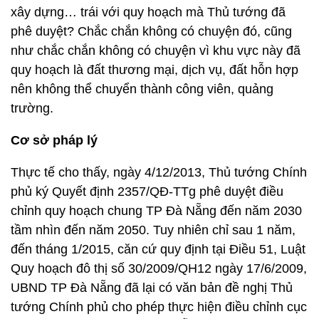
xây dựng… trái với quy hoạch mà Thủ tướng đã
phê duyệt? Chắc chắn không có chuyện đó, cũng
như chắc chắn không có chuyện vì khu vực này đã
quy hoạch là đất thương mại, dịch vụ, đất hỗn hợp
nên không thể chuyển thành công viên, quảng
trường.
Cơ sở pháp lý
Thực tế cho thấy, ngày 4/12/2013, Thủ tướng Chính
phủ ký Quyết định 2357/QĐ-TTg phê duyệt điều
chỉnh quy hoạch chung TP Đà Nẵng đến năm 2030
tầm nhìn đến năm 2050. Tuy nhiên chỉ sau 1 năm,
đến tháng 1/2015, căn cứ quy định tại Điều 51, Luật
Quy hoạch đô thị số 30/2009/QH12 ngày 17/6/2009,
UBND TP Đà Nẵng đã lại có văn bản đề nghị Thủ
tướng Chính phủ cho phép thực hiện điều chỉnh cục