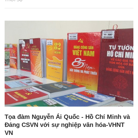
Tọa đàm Nguyễn Ái Quốc - Hồ Chí Minh và
Đảng CSVN với sự nghiệp văn hóa-VHNT
VN