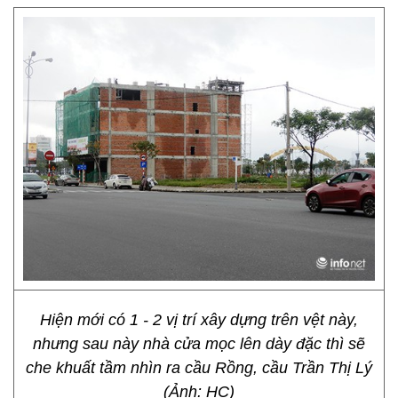
Hiện mới có 1 - 2 vị trí xây dựng trên vệt này,
nhưng sau này nhà cửa mọc lên dày đặc thì sẽ
che khuất tầm nhìn ra cầu Rồng, cầu Trần Thị Lý
(Ảnh: HC)