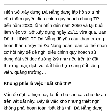
Hiện Sở Xây dựng Đà Nẵng đang lập hồ sơ trình
cấp thẩm quyền điều chỉnh quy hoạch chung TP
đến năm 2030, tầm nhìn đến năm 2050 và tại buổi
làm việc với Sở Xây dựng ngày 23/11 vừa qua, Ban
Đô thị HĐND TP Đà Nẵng đã yêu cầu khẩn trương
hoàn thành. Vậy thì Đà Nẵng hoàn toàn có thể nhân
cơ hội này để đề nghị điều chỉnh quy hoạch sử
dụng đất vệt dọc đường 2/9 như nêu trên từ đất
thương mại, dịch vụ, đất hỗn hợp sang đất công
viên, quảng trường…
Không phải là việc “bất khả thi”
Vấn đề đặt ra hiện nay là đền bù cho các chủ dự án
trên vệt đất này. Đây là việc khó nhưng thiết nghĩ
không phải hoàn toàn “bất khả thi”. Đà Nẵng đang