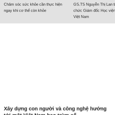
Chăm sóc sức khỏe cần thực hiện
GS.TS Nguyễn Thị Lan ti
ngay khi cơ thể còn khỏe
chức Giám đốc Học viện
Việt Nam
Xây dựng con người và công nghệ hướng