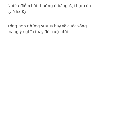
Nhiều điểm bất thường ở bằng đại học của
Lý Nhã Kỳ
Tổng hợp những status hay về cuộc sống
mang ý nghĩa thay đổi cuộc đời