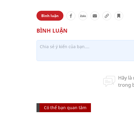
Bình luận
Có thể bạn quan tâm