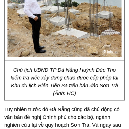
Chủ tịch UBND TP Đà Nẵng Huỳnh Đức Thơ
kiểm tra việc xây dựng chưa được cấp phép tại
Khu du lịch Biển Tiên Sa trên bán đảo Sơn Trà
(Ảnh: HC)
Tuy nhiên trước đó Đà Nẵng cũng đã chủ động có
văn bản đề nghị Chính phủ cho các bộ, ngành
nghiên cứu lại về quy hoạch Sơn Trà. Và ngay sau