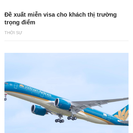
Đề xuất miễn visa cho khách thị trường
trọng điểm
THỜI SỰ