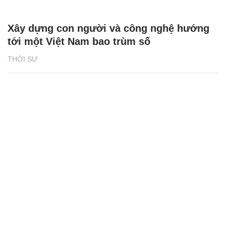
Xây dựng con người và công nghệ hướng
tới một Việt Nam bao trùm số
THỜI SỰ