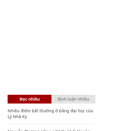
Đọc nhiều
Bình luận nhiều
Nhiều điểm bất thường ở bằng đại học của
Lý Nhã Kỳ