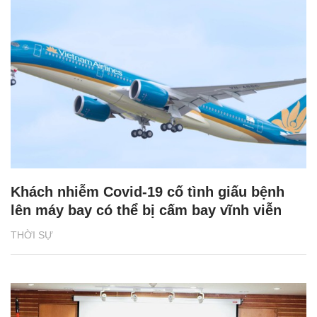
Khách nhiễm Covid-19 cố tình giấu bệnh
lên máy bay có thể bị cấm bay vĩnh viễn
THỜI SỰ