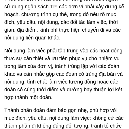
sử dụng ngân sách TP, các đơn vị phải xây dựng kế
hoạch, chương trình cụ thể, trong đó nêu rõ mục
đích, yêu cầu, nội dung, các đối tác làm việc, thời
gian, địa điểm, kinh phí thực hiện chuyến đi và các
nội dung liên quan khác.
Nội dung làm việc phải tập trung vào các hoạt động
thực sự cần thiết và ưu tiên phục vụ cho nhiệm vụ
trọng tâm của đơn vị, tránh trùng lặp với các đoàn
khác và cân nhắc gộp các đoàn có trùng địa bàn và
nội dung, tính chất làm việc tương đồng hoặc các
đoàn có cùng thời điểm và đường bay thuận lợi kết
hợp thành một đoàn.
Thành phần đoàn đảm bảo gọn nhẹ, phù hợp với
mục đích, yêu cầu, nội dung làm việc; không cử các
thành phần đi không đúng đối tượng, tránh tổ chức