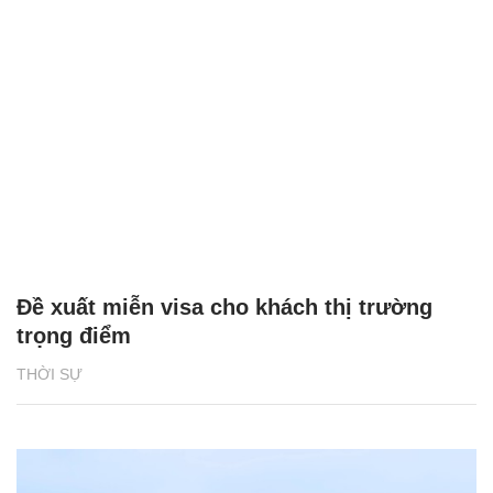
Đề xuất miễn visa cho khách thị trường
trọng điểm
THỜI SỰ