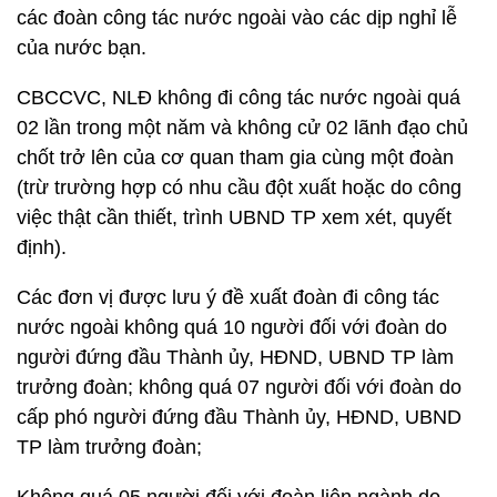
các đoàn công tác nước ngoài vào các dịp nghỉ lễ
của nước bạn.
CBCCVC, NLĐ không đi công tác nước ngoài quá
02 lần trong một năm và không cử 02 lãnh đạo chủ
chốt trở lên của cơ quan tham gia cùng một đoàn
(trừ trường hợp có nhu cầu đột xuất hoặc do công
việc thật cần thiết, trình UBND TP xem xét, quyết
định).
Các đơn vị được lưu ý đề xuất đoàn đi công tác
nước ngoài không quá 10 người đối với đoàn do
người đứng đầu Thành ủy, HĐND, UBND TP làm
trưởng đoàn; không quá 07 người đối với đoàn do
cấp phó người đứng đầu Thành ủy, HĐND, UBND
TP làm trưởng đoàn;