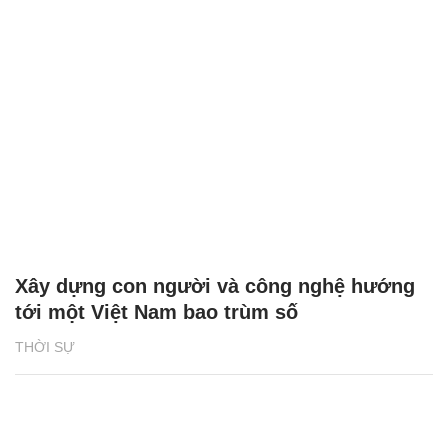
Xây dựng con người và công nghệ hướng
tới một Việt Nam bao trùm số
THỜI SỰ