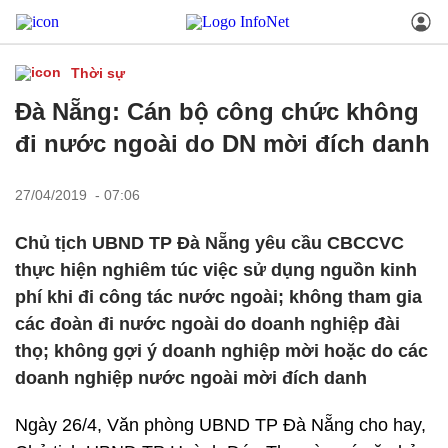
Thời sự
Đà Nẵng: Cán bộ công chức không
đi nước ngoài do DN mời đích danh
27/04/2019 - 07:06
Chủ tịch UBND TP Đà Nẵng yêu cầu CBCCVC
thực hiện nghiêm túc việc sử dụng nguồn kinh
phí khi đi công tác nước ngoài; không tham gia
các đoàn đi nước ngoài do doanh nghiệp đài
thọ; không gợi ý doanh nghiệp mời hoặc do các
doanh nghiệp nước ngoài mời đích danh
Ngày 26/4, Văn phòng UBND TP Đà Nẵng cho hay,