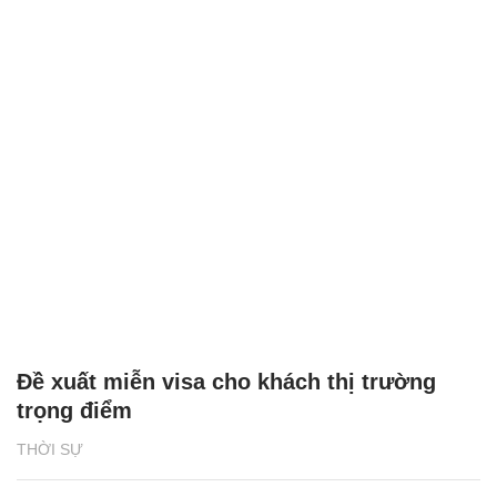
Đề xuất miễn visa cho khách thị trường
trọng điểm
THỜI SỰ