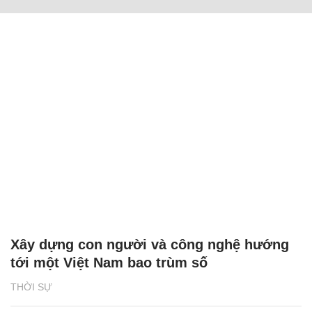
Xây dựng con người và công nghệ hướng
tới một Việt Nam bao trùm số
THỜI SỰ