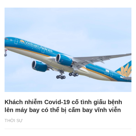
Khách nhiễm Covid-19 cố tình giấu bệnh
lên máy bay có thể bị cấm bay vĩnh viễn
THỜI SỰ