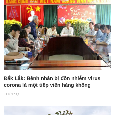
Đắk Lắk: Bệnh nhân bị đồn nhiễm virus
corona là một tiếp viên hàng không
THỜI SỰ