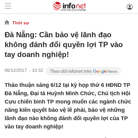
Thời sự
Đà Nẵng: Cần bảo vệ lãnh đạo
không đánh đổi quyền lợi TP vào
tay doanh nghiệp!
06/12/2017 - 10:32
Thảo thuận sáng 6/12 tại kỳ họp thứ 6 HĐND TP
Đà Nẵng, Đại tá Huỳnh Minh Chức, Chủ tịch Hội
Cựu chiến binh TP mong muốn các ngành chức
năng kiên quyết bảo vệ lẽ phải, bảo vệ những
lãnh đạo nào không đánh đổi quyền lợi của TP
vào tay doanh nghiệp!