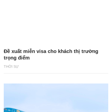
Đề xuất miễn visa cho khách thị trường
trọng điểm
THỜI SỰ