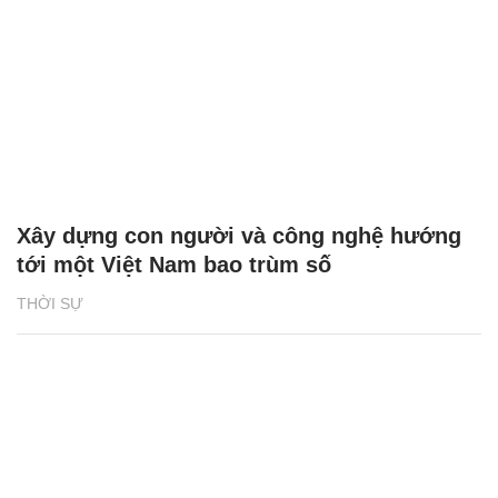
Xây dựng con người và công nghệ hướng
tới một Việt Nam bao trùm số
THỜI SỰ