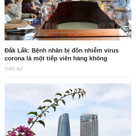
Đắk Lắk: Bệnh nhân bị đồn nhiễm virus
corona là một tiếp viên hàng không
THỜI SỰ