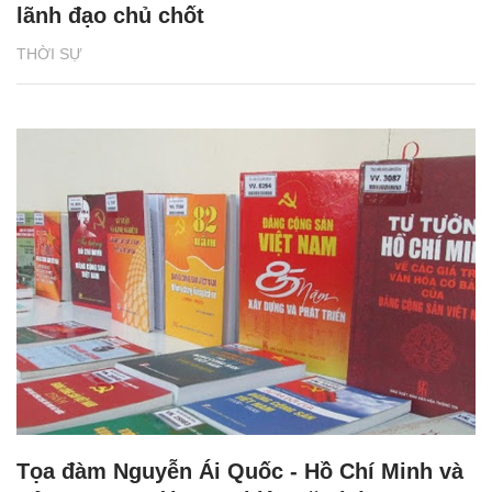
lãnh đạo chủ chốt
THỜI SỰ
Tọa đàm Nguyễn Ái Quốc - Hồ Chí Minh và