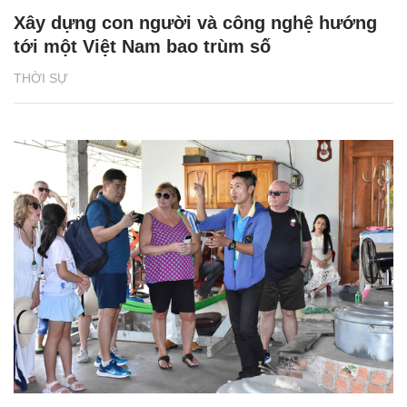
Xây dựng con người và công nghệ hướng
tới một Việt Nam bao trùm số
THỜI SỰ