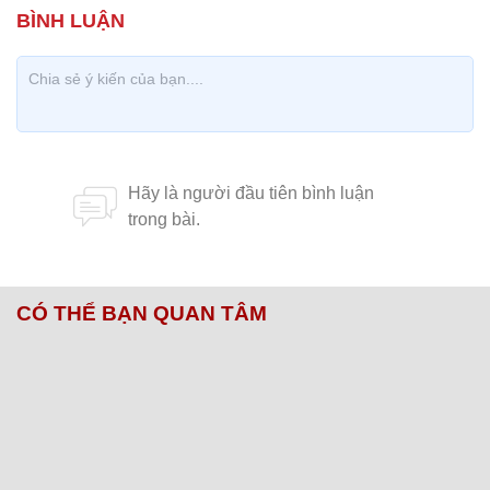
CÓ THỂ BẠN QUAN TÂM