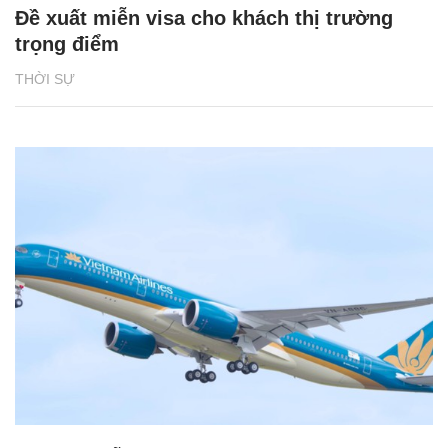
Đề xuất miễn visa cho khách thị trường
trọng điểm
THỜI SỰ