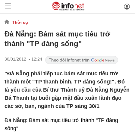
Thời sự
Đà Nẵng: Bám sát mục tiêu trở
thành "TP đáng sống"
30/01/2012 - 12:24
"Đà Nẵng phải tiếp tục bám sát mục tiêu trở
thành một "TP thanh bình, TP đáng sống!". Đó
là yêu cầu của Bí thư Thành uỷ Đà Nẵng Nguyễn
Bá Thanh tại buổi gặp mặt đầu xuân lãnh đạo
các sở, ban, ngành của TP sáng 30/1
Đà Nẵng: Bám sát mục tiêu trở thành "TP đáng
sống"