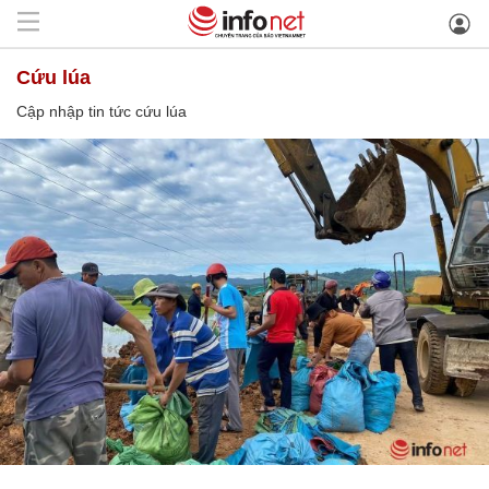
cứu lúa
Cập nhập tin tức cứu lúa