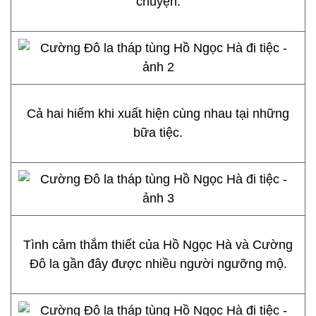
chuyện.
Cả hai hiếm khi xuất hiện cùng nhau tại những
bữa tiệc.
Tình cảm thắm thiết của Hồ Ngọc Hà và Cường
Đô la gần đây được nhiều người ngưỡng mộ.