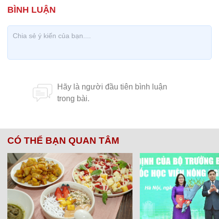
CÓ THỂ BẠN QUAN TÂM