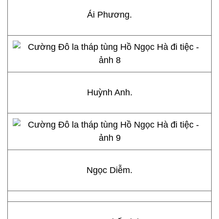
Ái Phương.
Huỳnh Anh.
Ngọc Diễm.