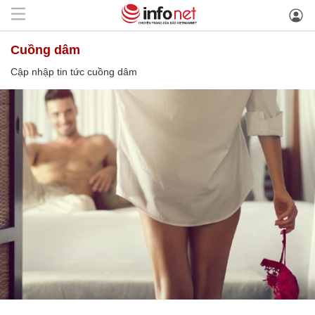
cuồng dâm
Cập nhập tin tức cuồng dâm