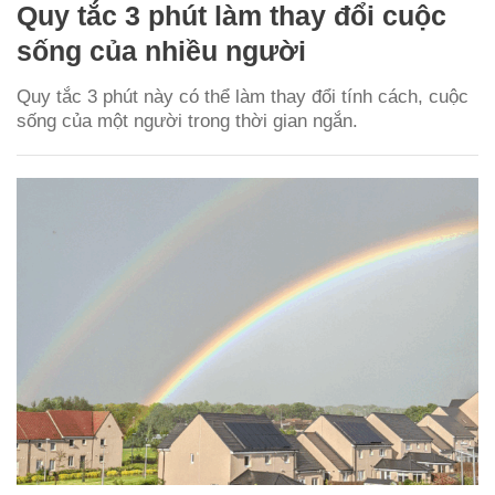
Quy tắc 3 phút làm thay đổi cuộc
sống của nhiều người
Quy tắc 3 phút này có thể làm thay đổi tính cách, cuộc
sống của một người trong thời gian ngắn.