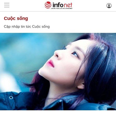
Cuộc sống
Cập nhập tin tức Cuộc sống