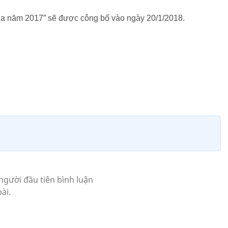
ủa năm 2017” sẽ được công bố vào ngày 20/1/2018.