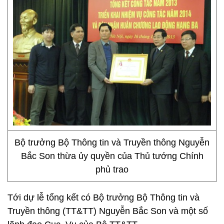
Bộ trưởng Bộ Thông tin và Truyền thông Nguyễn
Bắc Son thừa ủy quyền của Thủ tướng Chính
phủ trao
Tới dự lễ tổng kết có Bộ trưởng Bộ Thông tin và
Truyền thông (TT&TT) Nguyễn Bắc Son và một số