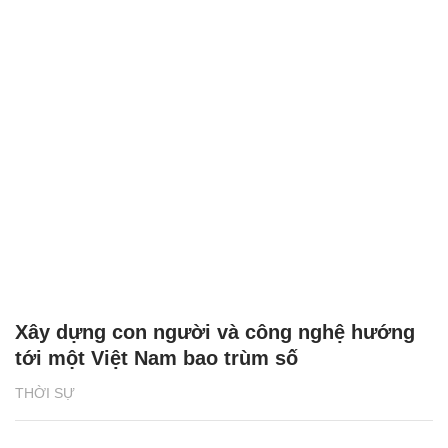
Xây dựng con người và công nghệ hướng
tới một Việt Nam bao trùm số
THỜI SỰ