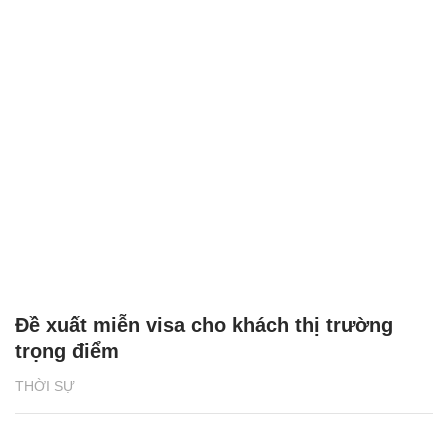
Đề xuất miễn visa cho khách thị trường
trọng điểm
THỜI SỰ