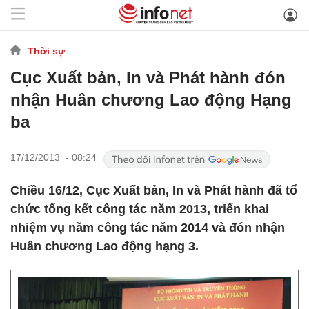
Thời sự
Cục Xuất bản, In và Phát hành đón
nhận Huân chương Lao động Hạng
ba
17/12/2013 - 08:24
Chiều 16/12, Cục Xuất bản, In và Phát hành đã tổ
chức tổng kết công tác năm 2013, triển khai
nhiệm vụ năm công tác năm 2014 và đón nhận
Huân chương Lao động hạng 3.