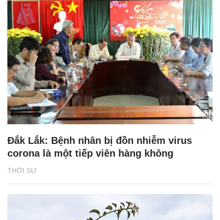
Đắk Lắk: Bệnh nhân bị đồn nhiễm virus
corona là một tiếp viên hàng không
THỜI SỰ