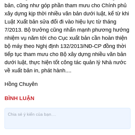
bản, cũng như góp phần tham mưu cho Chính phủ
xây dựng kịp thời nhiều văn bản dưới luật, kể từ khi
Luật Xuất bản sửa đổi đi vào hiệu lực từ tháng
7/2013. Bộ trưởng cũng nhấn mạnh phương hướng
nhiệm vụ năm tới cho Cục xuất bản cần hoàn thiện
bộ máy theo Nghị định 132/2013/NĐ-CP đồng thời
tiếp tục tham mưu cho Bộ xây dựng nhiều văn bản
dưới luật, thực hiện tốt công tác quản lý Nhà nước
về xuất bản in, phát hành....
Hồng Chuyên