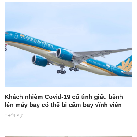
Khách nhiễm Covid-19 cố tình giấu bệnh
lên máy bay có thể bị cấm bay vĩnh viễn
THỜI SỰ