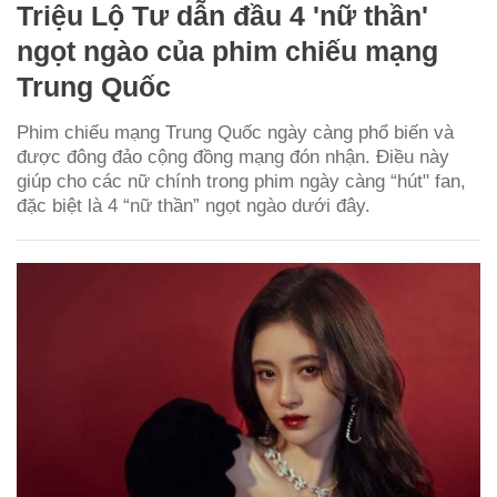
Triệu Lộ Tư dẫn đầu 4 'nữ thần'
ngọt ngào của phim chiếu mạng
Trung Quốc
Phim chiếu mạng Trung Quốc ngày càng phổ biến và
được đông đảo cộng đồng mạng đón nhận. Điều này
giúp cho các nữ chính trong phim ngày càng “hút" fan,
đặc biệt là 4 “nữ thần” ngọt ngào dưới đây.