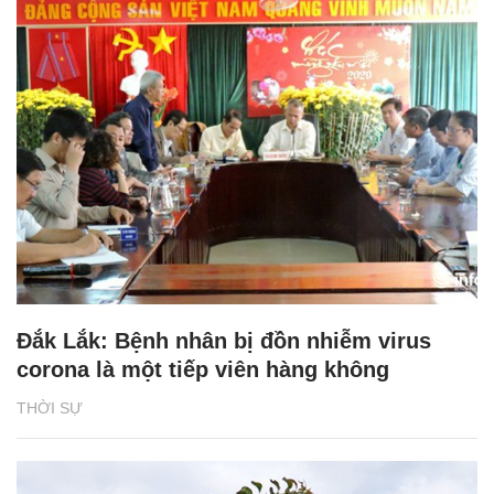
Đắk Lắk: Bệnh nhân bị đồn nhiễm virus
corona là một tiếp viên hàng không
THỜI SỰ