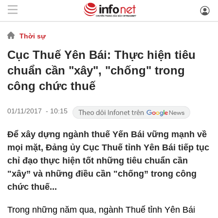
Thời sự
Cục Thuế Yên Bái: Thực hiện tiêu
chuẩn cần "xây", "chống" trong
công chức thuế
01/11/2017 - 10:15
Để xây dựng ngành thuế Yến Bái vững mạnh về
mọi mặt, Đảng ủy Cục Thuế tỉnh Yên Bái tiếp tục
chỉ đạo thực hiện tốt những tiêu chuẩn cần
"xây” và những điều cần "chống” trong công
chức thuế...
Trong những năm qua, ngành Thuế tỉnh Yên Bái