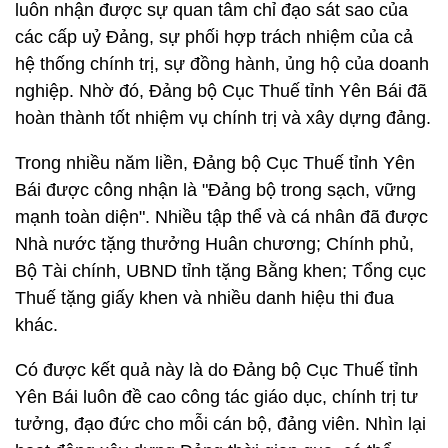
luôn nhận được sự quan tâm chỉ đạo sát sao của
các cấp uỷ Đảng, sự phối hợp trách nhiệm của cả
hệ thống chính trị, sự đồng hành, ủng hộ của doanh
nghiệp. Nhờ đó, Đảng bộ Cục Thuế tỉnh Yên Bái đã
hoàn thành tốt nhiệm vụ chính trị và xây dựng đảng.
Trong nhiều năm liền, Đảng bộ Cục Thuế tỉnh Yên
Bái được công nhận là "Đảng bộ trong sạch, vững
mạnh toàn diện". Nhiều tập thể và cá nhân đã được
Nhà nước tặng thưởng Huân chương; Chính phủ,
Bộ Tài chính, UBND tỉnh tặng Bằng khen; Tổng cục
Thuế tặng giấy khen và nhiều danh hiệu thi đua
khác.
Có được kết quả này là do Đảng bộ Cục Thuế tỉnh
Yên Bái luôn đề cao công tác giáo dục, chính trị tư
tưởng, đạo đức cho mỗi cán bộ, đảng viên. Nhìn lại