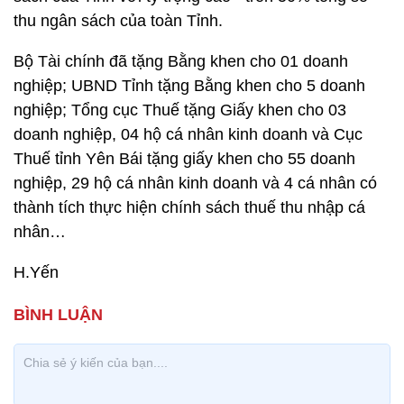
thu ngân sách của toàn Tỉnh.
Bộ Tài chính đã tặng Bằng khen cho 01 doanh
nghiệp; UBND Tỉnh tặng Bằng khen cho 5 doanh
nghiệp; Tổng cục Thuế tặng Giấy khen cho 03
doanh nghiệp, 04 hộ cá nhân kinh doanh và Cục
Thuế tỉnh Yên Bái tặng giấy khen cho 55 doanh
nghiệp, 29 hộ cá nhân kinh doanh và 4 cá nhân có
thành tích thực hiện chính sách thuế thu nhập cá
nhân…
H.Yến