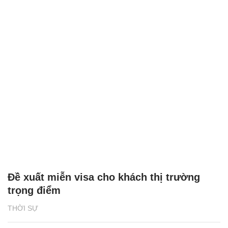
Đề xuất miễn visa cho khách thị trường
trọng điểm
THỜI SỰ