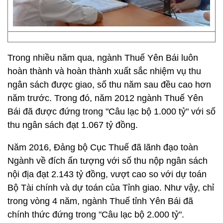
Trong nhiều năm qua, ngành Thuế Yên Bái luôn
hoàn thành và hoàn thành xuất sắc nhiệm vụ thu
ngân sách được giao, số thu năm sau đều cao hơn
năm trước. Trong đó, năm 2012 ngành Thuế Yên
Bái đã được đứng trong "Câu lạc bộ 1.000 tỷ" với số
thu ngân sách đạt 1.067 tỷ đồng.
Năm 2016, Đảng bộ Cục Thuế đã lãnh đạo toàn
Ngành về đích ấn tượng với số thu nộp ngân sách
nội địa đạt 2.143 tỷ đồng, vượt cao so với dự toán
Bộ Tài chính và dự toán của Tỉnh giao. Như vậy, chỉ
trong vòng 4 năm, ngành Thuế tỉnh Yên Bái đã
chính thức đứng trong "Câu lạc bộ 2.000 tỷ".