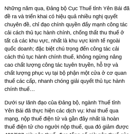
Những năm qua, Đảng bộ Cục Thuế tỉnh Yên Bái đã
đề ra và triển khai có hiệu quả nhiều nghị quyết
chuyên đề, chỉ đạo chính quyền đẩy mạnh công tác
cải cách thủ tục hành chính, chống thất thu thuế ở
tất cả các khu vực, nhất là khu vực kinh tế ngoài
quốc doanh; đặc biệt chú trọng đến công tác cải
cách thủ tục hành chính thuế, không ngừng nâng
cao chất lượng công tác tuyên truyền, hỗ trợ và
chất lượng phục vụ tại bộ phận một cửa ở cơ quan
thuế các cấp, nhanh chóng giải quyết thủ tục hành
chính thuế…
Dưới sự lãnh đạo của Đảng bộ, ngành Thuế tỉnh
Yên Bái đã thực hiện các dịch vụ: khai thuế qua
mạng, nộp thuế điện tử và gần đây nhất là hoàn
thuế điện tử cho người nộp thuế, qua đó giảm được