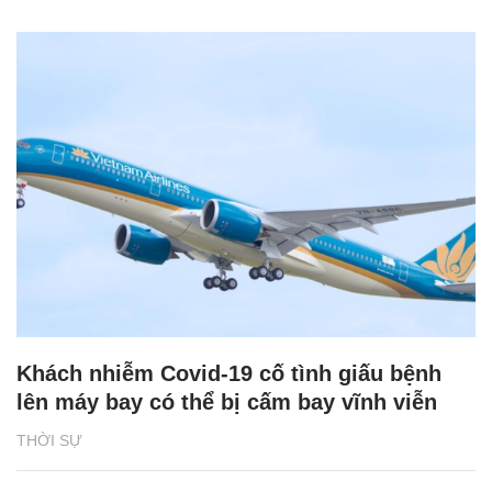
Khách nhiễm Covid-19 cố tình giấu bệnh
lên máy bay có thể bị cấm bay vĩnh viễn
THỜI SỰ