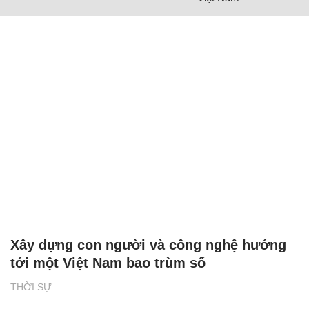
Xây dựng con người và công nghệ hướng
tới một Việt Nam bao trùm số
THỜI SỰ