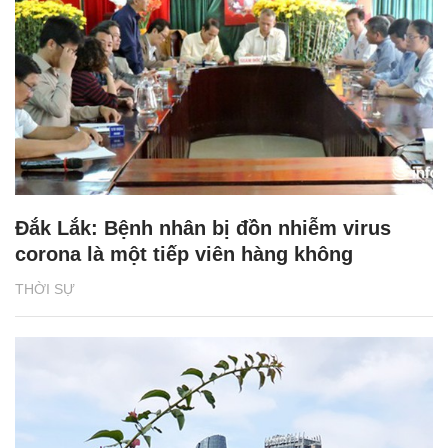
Đắk Lắk: Bệnh nhân bị đồn nhiễm virus
corona là một tiếp viên hàng không
THỜI SỰ