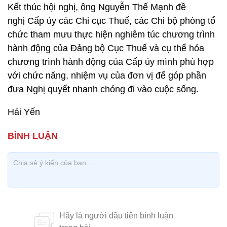
Kết thúc hội nghị, ông Nguyễn Thế Mạnh đề
nghị Cấp ủy các Chi cục Thuế, các Chi bộ phòng tổ
chức tham mưu thực hiện nghiêm túc chương trình
hành động của Đảng bộ Cục Thuế và cụ thể hóa
chương trình hành động của Cấp ủy mình phù hợp
với chức năng, nhiệm vụ của đơn vị để góp phần
đưa Nghị quyết nhanh chóng đi vào cuộc sống.
Hải Yến