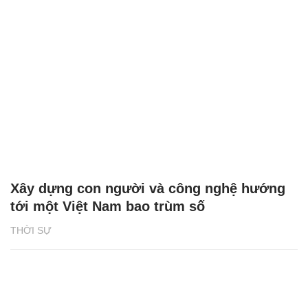
Xây dựng con người và công nghệ hướng
tới một Việt Nam bao trùm số
THỜI SỰ