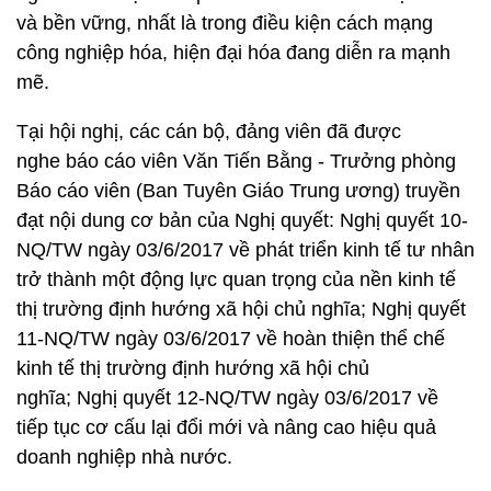
và bền vững, nhất là trong điều kiện cách mạng
công nghiệp hóa, hiện đại hóa đang diễn ra mạnh
mẽ.
Tại hội nghị, các cán bộ, đảng viên đã được
nghe báo cáo viên Văn Tiến Bằng - Trưởng phòng
Báo cáo viên (Ban Tuyên Giáo Trung ương) truyền
đạt nội dung cơ bản của Nghị quyết: Nghị quyết 10-
NQ/TW ngày 03/6/2017 về phát triển kinh tế tư nhân
trở thành một động lực quan trọng của nền kinh tế
thị trường định hướng xã hội chủ nghĩa; Nghị quyết
11-NQ/TW ngày 03/6/2017 về hoàn thiện thể chế
kinh tế thị trường định hướng xã hội chủ
nghĩa; Nghị quyết 12-NQ/TW ngày 03/6/2017 về
tiếp tục cơ cấu lại đổi mới và nâng cao hiệu quả
doanh nghiệp nhà nước.