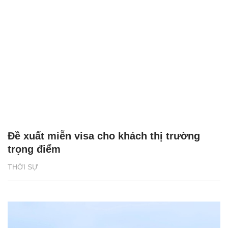
Đề xuất miễn visa cho khách thị trường
trọng điểm
THỜI SỰ