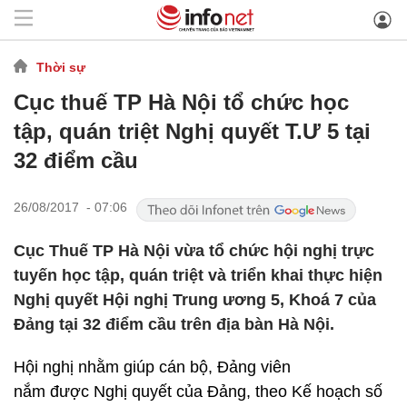
Thời sự
Cục thuế TP Hà Nội tổ chức học
tập, quán triệt Nghị quyết T.Ư 5 tại
32 điểm cầu
26/08/2017 - 07:06
Cục Thuế TP Hà Nội vừa tổ chức hội nghị trực
tuyến học tập, quán triệt và triển khai thực hiện
Nghị quyết Hội nghị Trung ương 5, Khoá 7 của
Đảng tại 32 điểm cầu trên địa bàn Hà Nội.
Hội nghị nhằm giúp cán bộ, Đảng viên
nắm được Nghị quyết của Đảng, theo Kế hoạch số