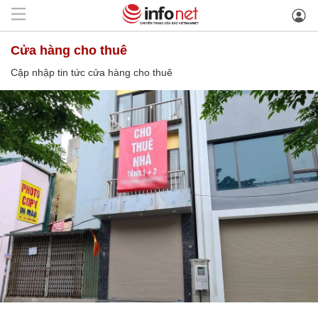
cửa hàng cho thuê
Cập nhập tin tức cửa hàng cho thuê