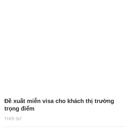
Đề xuất miễn visa cho khách thị trường
trọng điểm
THỜI SỰ