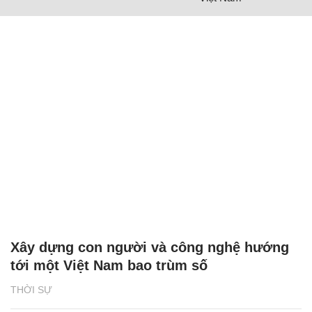
Xây dựng con người và công nghệ hướng
tới một Việt Nam bao trùm số
THỜI SỰ