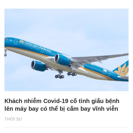
Khách nhiễm Covid-19 cố tình giấu bệnh
lên máy bay có thể bị cấm bay vĩnh viễn
THỜI SỰ