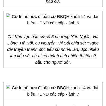
bầu cử.
Tại Khu vực bầu cử số 5 phường Yên Nghĩa, Hà
Đông, Hà Nội, cụ Nguyễn Thị Sói chia sẻ: "Nghe
đài truyền thanh đọc tiểu sử nhiều lần, đọc nhiều
lần tiểu sử, cứ ai có thành tích nhiều thì tôi sẽ
bầu cho người đó".