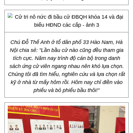
Chú Đỗ Thế Anh ở tổ dân phố 33 Hào Nam, Hà
Nội chia sẻ: "Lần bầu cử nào cũng đều tham gia
tích cực. Năm nay trình độ cán bộ trong danh
sách ứng cử viên ngang nhau nên khó lựa chọn.
Chúng tôi đã tìm hiểu, nghiên cứu và lựa chọn rất
kỹ ở nhà từ mấy hôm rồi. Hôm nay chỉ điền vào
phiếu và bỏ phiếu bầu thôi!"