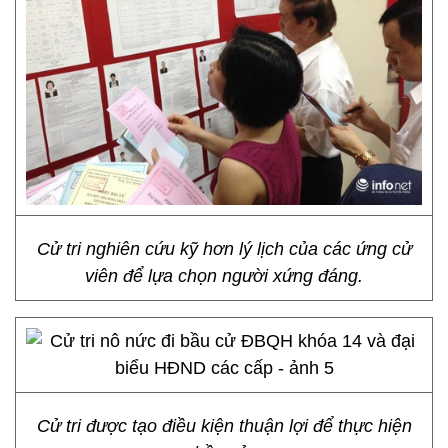
Cử tri nghiên cứu kỹ hơn lý lịch của các ứng cử
viên để lựa chọn người xứng đáng.
Cử tri được tạo điều kiện thuận lợi để thực hiện