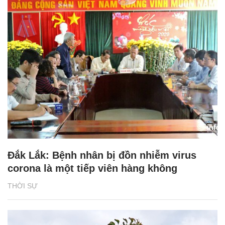
Đắk Lắk: Bệnh nhân bị đồn nhiễm virus
corona là một tiếp viên hàng không
THỜI SỰ