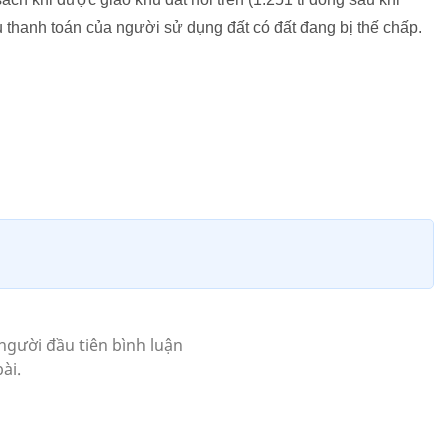
 thanh toán của người sử dụng đất có đất đang bị thế chấp.