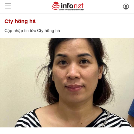
Cty hồng hà
Cập nhập tin tức Cty hồng hà