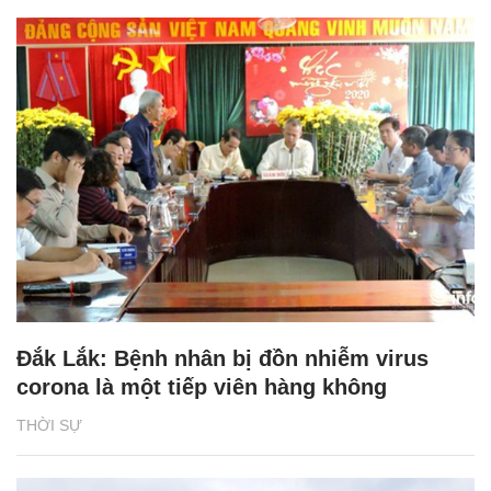
Đắk Lắk: Bệnh nhân bị đồn nhiễm virus
corona là một tiếp viên hàng không
THỜI SỰ