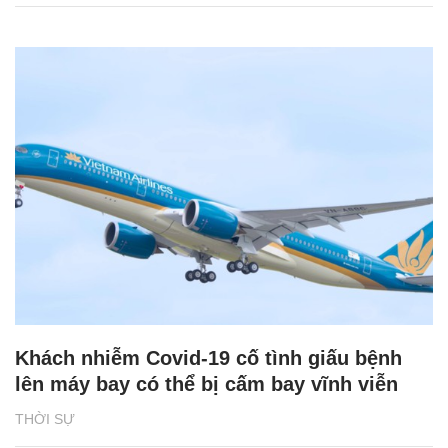
Khách nhiễm Covid-19 cố tình giấu bệnh
lên máy bay có thể bị cấm bay vĩnh viễn
THỜI SỰ