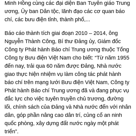
Minh Hồng cùng các đại diện Ban Tuyên giáo Trung
ương, Ủy ban Dân tộc, lãnh đạo các cơ quan báo
chí, các bưu điện tỉnh, thành phố,...
Báo cáo thành tích giai đoạn 2010 – 2014, ông
Nguyễn Thành Công, Bí thư Đảng ủy, Giám đốc
Công ty Phát hành Báo chí Trung ương thuộc Tổng
Công ty Bưu điện Việt Nam cho biết: “Từ năm 1955
đến nay, trải qua 60 năm được Đảng, Nhà nước
giao thực hiện nhiệm vụ làm công tác phát hành
báo chí trên mạng lưới Bưu điện Việt Nam, Công ty
Phát hành Báo chí Trung ương đã và đang phục vụ
đắc lực cho việc tuyên truyền chủ trương, đường
lối, chính sách của Đảng và Nhà nước đến với nhân
dân, góp phần nâng cao dân trí, củng cố an ninh
quốc phòng, xây dựng đất nước ngày một phát
triển”.