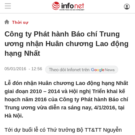
Thời sự
Công ty Phát hành Báo chí Trung
ương nhận Huân chương Lao động
hạng Nhất
05/01/2016 - 12:56
Lễ đón nhận Huân chương Lao động hạng Nhất
giai đoạn 2010 – 2014 và Hội nghị Triển khai kế
hoạch năm 2016 của Công ty Phát hành Báo chí
Trung ương vừa diễn ra sáng nay, 4/1/2016, tại
Hà Nội.
Tới dự buổi lễ có Thứ trưởng Bộ TT&TT Nguyễn