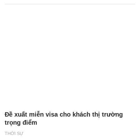
Đề xuất miễn visa cho khách thị trường
trọng điểm
THỜI SỰ