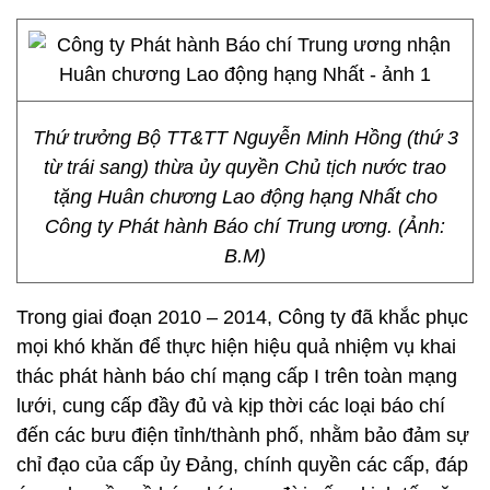
Thứ trưởng Bộ TT&TT Nguyễn Minh Hồng (thứ 3
từ trái sang) thừa ủy quyền Chủ tịch nước trao
tặng Huân chương Lao động hạng Nhất cho
Công ty Phát hành Báo chí Trung ương. (Ảnh:
B.M)
Trong giai đoạn 2010 – 2014, Công ty đã khắc phục
mọi khó khăn để thực hiện hiệu quả nhiệm vụ khai
thác phát hành báo chí mạng cấp I trên toàn mạng
lưới, cung cấp đầy đủ và kịp thời các loại báo chí
đến các bưu điện tỉnh/thành phố, nhằm bảo đảm sự
chỉ đạo của cấp ủy Đảng, chính quyền các cấp, đáp