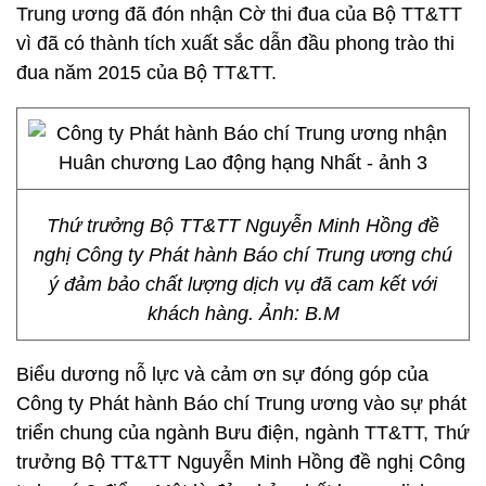
Trung ương đã đón nhận Cờ thi đua của Bộ TT&TT
vì đã có thành tích xuất sắc dẫn đầu phong trào thi
đua năm 2015 của Bộ TT&TT.
Thứ trưởng Bộ TT&TT Nguyễn Minh Hồng đề
nghị Công ty Phát hành Báo chí Trung ương chú
ý đảm bảo chất lượng dịch vụ đã cam kết với
khách hàng. Ảnh: B.M
Biểu dương nỗ lực và cảm ơn sự đóng góp của
Công ty Phát hành Báo chí Trung ương vào sự phát
triển chung của ngành Bưu điện, ngành TT&TT, Thứ
trưởng Bộ TT&TT Nguyễn Minh Hồng đề nghị Công