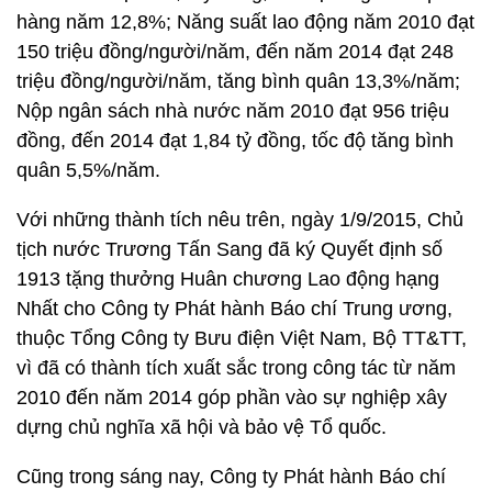
hàng năm 12,8%; Năng suất lao động năm 2010 đạt
150 triệu đồng/người/năm, đến năm 2014 đạt 248
triệu đồng/người/năm, tăng bình quân 13,3%/năm;
Nộp ngân sách nhà nước năm 2010 đạt 956 triệu
đồng, đến 2014 đạt 1,84 tỷ đồng, tốc độ tăng bình
quân 5,5%/năm.
Với những thành tích nêu trên, ngày 1/9/2015, Chủ
tịch nước Trương Tấn Sang đã ký Quyết định số
1913 tặng thưởng Huân chương Lao động hạng
Nhất cho Công ty Phát hành Báo chí Trung ương,
thuộc Tổng Công ty Bưu điện Việt Nam, Bộ TT&TT,
vì đã có thành tích xuất sắc trong công tác từ năm
2010 đến năm 2014 góp phần vào sự nghiệp xây
dựng chủ nghĩa xã hội và bảo vệ Tổ quốc.
Cũng trong sáng nay, Công ty Phát hành Báo chí