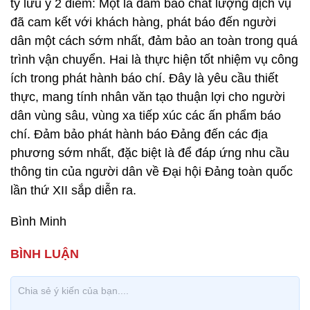
ty lưu ý 2 điểm: Một là đảm bảo chất lượng dịch vụ
đã cam kết với khách hàng, phát báo đến người
dân một cách sớm nhất, đảm bảo an toàn trong quá
trình vận chuyển. Hai là thực hiện tốt nhiệm vụ công
ích trong phát hành báo chí. Đây là yêu cầu thiết
thực, mang tính nhân văn tạo thuận lợi cho người
dân vùng sâu, vùng xa tiếp xúc các ấn phẩm báo
chí. Đảm bảo phát hành báo Đảng đến các địa
phương sớm nhất, đặc biệt là để đáp ứng nhu cầu
thông tin của người dân về Đại hội Đảng toàn quốc
lần thứ XII sắp diễn ra.
Bình Minh