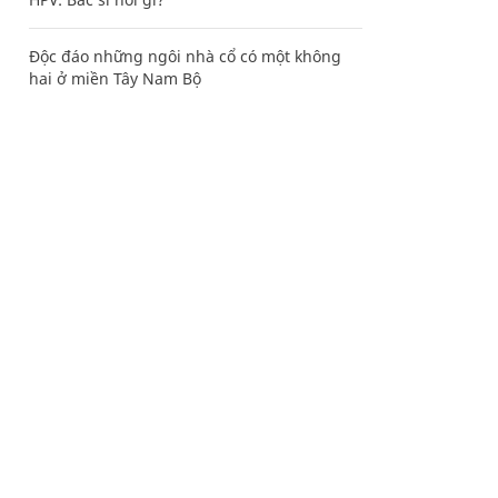
Độc đáo những ngôi nhà cổ có một không
hai ở miền Tây Nam Bộ