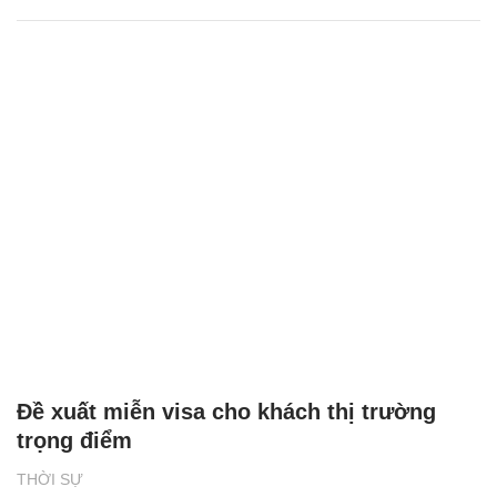
Đề xuất miễn visa cho khách thị trường
trọng điểm
THỜI SỰ