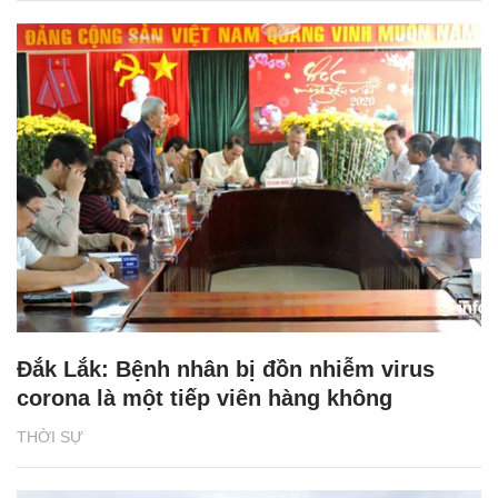
Đắk Lắk: Bệnh nhân bị đồn nhiễm virus
corona là một tiếp viên hàng không
THỜI SỰ