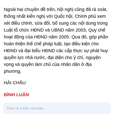
Ngoài hai chuyên đề trên, hội nghị cũng đã rà soát,
thống nhất kiến nghị với Quốc hội, Chính phủ xem
xét điều chỉnh, sửa đổi, bổ sung các nội dung trong
Luật tổ chức HĐND và UBND năm 2003, Quy chế
hoạt động của HĐND năm 2005. Qua đó, góp phần
hoàn thiện thể chế pháp luật, tạo điều kiện cho
HĐND và đại biểu HĐND các cấp thực sự phát huy
quyền lực nhà nước, đại diện cho ý chí, nguyện
vọng và quyền làm chủ của nhân dân ở địa
phương.
HẢI CHÂU