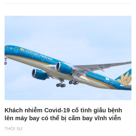
Khách nhiễm Covid-19 cố tình giấu bệnh
lên máy bay có thể bị cấm bay vĩnh viễn
THỜI SỰ