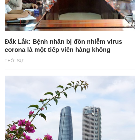
Đắk Lắk: Bệnh nhân bị đồn nhiễm virus
corona là một tiếp viên hàng không
THỜI SỰ