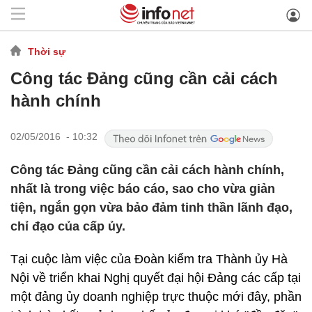
Thời sự
Công tác Đảng cũng cần cải cách
hành chính
02/05/2016 - 10:32
Công tác Đảng cũng cần cải cách hành chính,
nhất là trong việc báo cáo, sao cho vừa giản
tiện, ngắn gọn vừa bảo đảm tinh thần lãnh đạo,
chỉ đạo của cấp ủy.
Tại cuộc làm việc của Đoàn kiểm tra Thành ủy Hà
Nội về triển khai Nghị quyết đại hội Đảng các cấp tại
một đảng ủy doanh nghiệp trực thuộc mới đây, phần