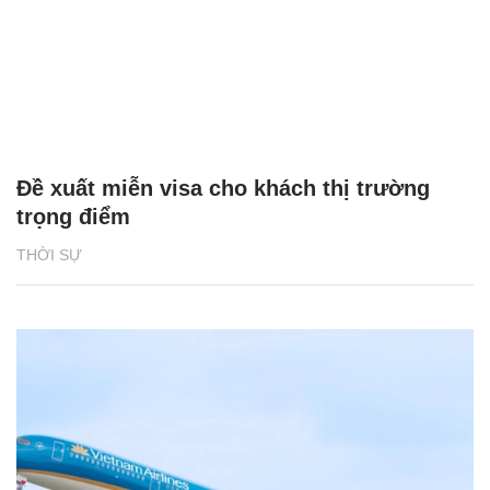
Đề xuất miễn visa cho khách thị trường
trọng điểm
THỜI SỰ