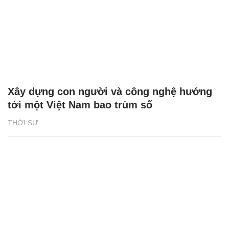
Xây dựng con người và công nghệ hướng
tới một Việt Nam bao trùm số
THỜI SỰ