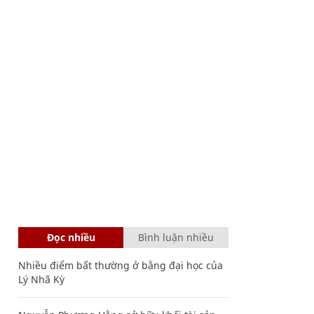
Đọc nhiều
Bình luận nhiều
Nhiều điểm bất thường ở bằng đại học của
Lý Nhã Kỳ