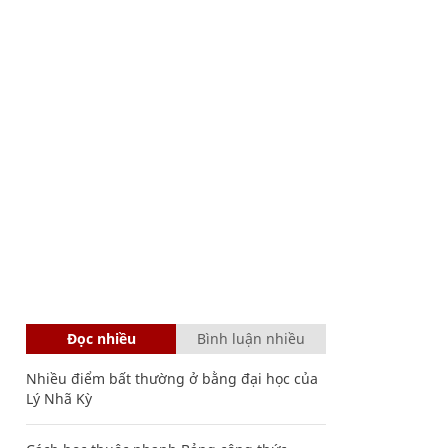
Đọc nhiều
Bình luận nhiều
Nhiều điểm bất thường ở bằng đại học của
Lý Nhã Kỳ