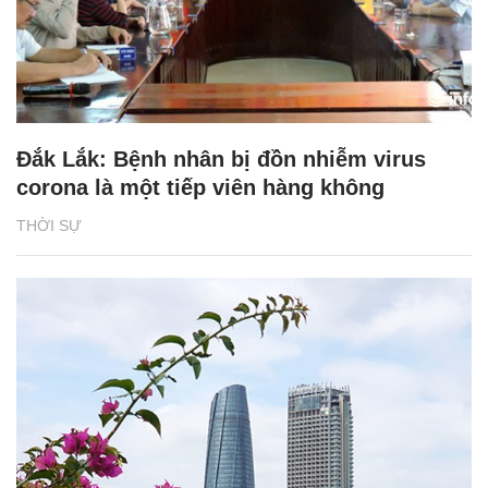
Đắk Lắk: Bệnh nhân bị đồn nhiễm virus
corona là một tiếp viên hàng không
THỜI SỰ