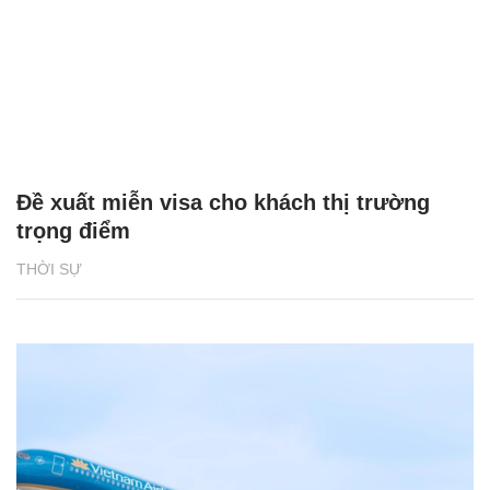
Đề xuất miễn visa cho khách thị trường
trọng điểm
THỜI SỰ