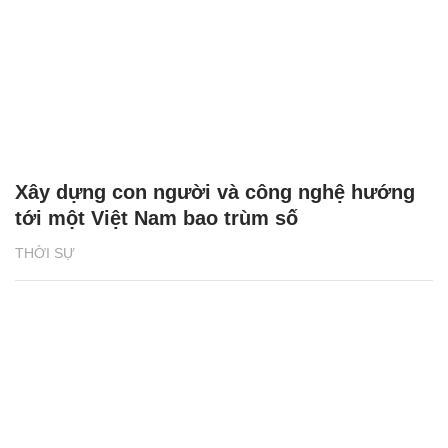
Xây dựng con người và công nghệ hướng
tới một Việt Nam bao trùm số
THỜI SỰ