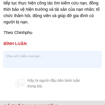
tiếp tục thực hiện công tác tìm kiếm cứu nạn, đồng
thời bảo vệ hiện trường và tài sản của nạn nhân; tổ
chức thăm hỏi, động viên và giúp đỡ gia đình có
người bị nạn.
Theo Chinhphu