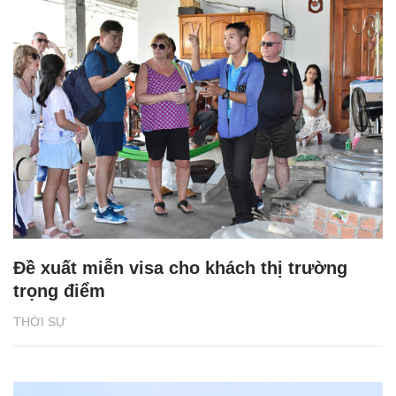
Đề xuất miễn visa cho khách thị trường
trọng điểm
THỜI SỰ