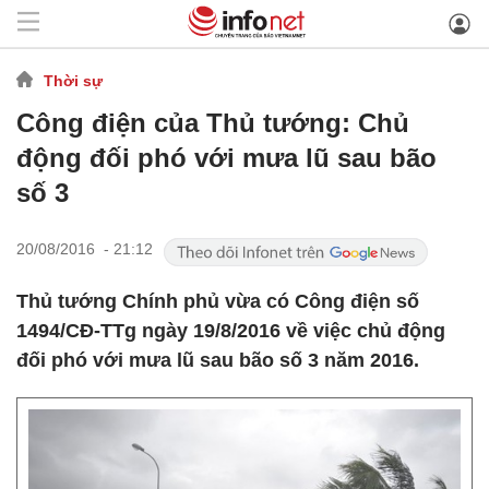
Thời sự
Công điện của Thủ tướng: Chủ
động đối phó với mưa lũ sau bão
số 3
20/08/2016 - 21:12
Thủ tướng Chính phủ vừa có Công điện số
1494/CĐ-TTg ngày 19/8/2016 về việc chủ động
đối phó với mưa lũ sau bão số 3 năm 2016.