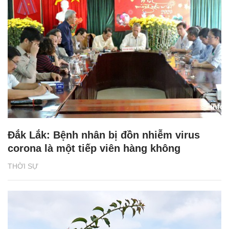
Đắk Lắk: Bệnh nhân bị đồn nhiễm virus
corona là một tiếp viên hàng không
THỜI SỰ