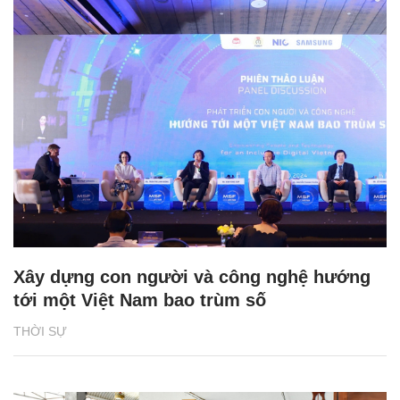
Xây dựng con người và công nghệ hướng
tới một Việt Nam bao trùm số
THỜI SỰ