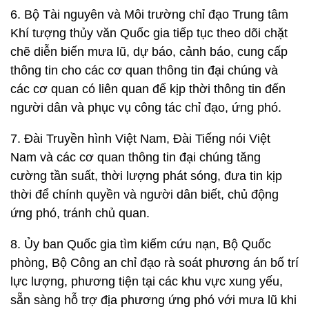
6. Bộ Tài nguyên và Môi trường chỉ đạo Trung tâm
Khí tượng thủy văn Quốc gia tiếp tục theo dõi chặt
chẽ diễn biến mưa lũ, dự báo, cảnh báo, cung cấp
thông tin cho các cơ quan thông tin đại chúng và
các cơ quan có liên quan để kịp thời thông tin đến
người dân và phục vụ công tác chỉ đạo, ứng phó.
7. Đài Truyền hình Việt Nam, Đài Tiếng nói Việt
Nam và các cơ quan thông tin đại chúng tăng
cường tần suất, thời lượng phát sóng, đưa tin kịp
thời để chính quyền và người dân biết, chủ động
ứng phó, tránh chủ quan.
8. Ủy ban Quốc gia tìm kiếm cứu nạn, Bộ Quốc
phòng, Bộ Công an chỉ đạo rà soát phương án bố trí
lực lượng, phương tiện tại các khu vực xung yếu,
sẵn sàng hỗ trợ địa phương ứng phó với mưa lũ khi