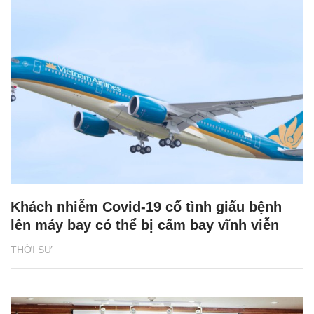
Khách nhiễm Covid-19 cố tình giấu bệnh
lên máy bay có thể bị cấm bay vĩnh viễn
THỜI SỰ