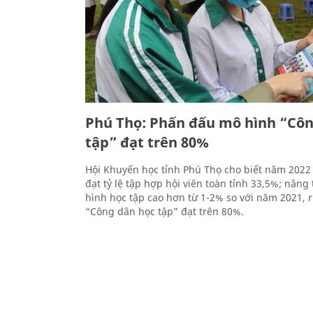
Phú Thọ: Phấn đấu mô hình “Côn
tập” đạt trên 80%
Hội Khuyến học tỉnh Phú Thọ cho biết năm 2022
đạt tỷ lệ tập hợp hội viên toàn tỉnh 33,5%; nâng 
hình học tập cao hơn từ 1-2% so với năm 2021, 
“Công dân học tập” đạt trên 80%.