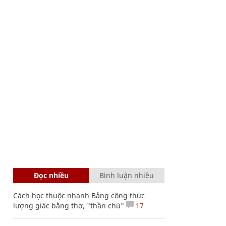
Đọc nhiều
Bình luận nhiều
Cách học thuộc nhanh Bảng công thức
lượng giác bằng thơ, "thần chú"
17