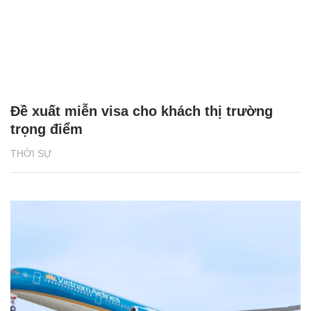
Đề xuất miễn visa cho khách thị trường
trọng điểm
THỜI SỰ