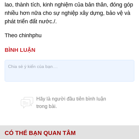
lao, thành tích, kinh nghiệm của bản thân, đóng góp
nhiều hơn nữa cho sự nghiệp xây dựng, bảo vệ và
phát triển đất nước./.
Theo chinhphu
CÓ THỂ BẠN QUAN TÂM