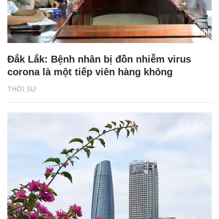
Đắk Lắk: Bệnh nhân bị đồn nhiễm virus
corona là một tiếp viên hàng không
THỜI SỰ