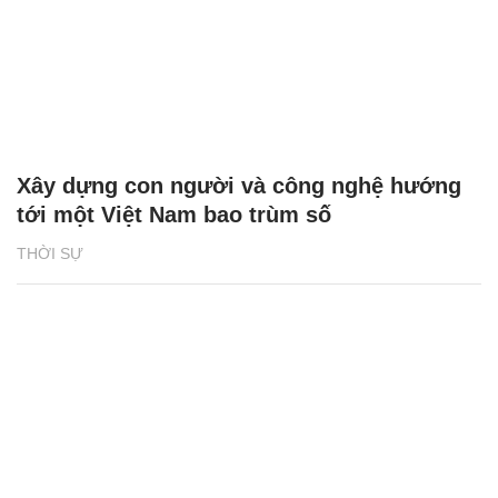
Xây dựng con người và công nghệ hướng
tới một Việt Nam bao trùm số
THỜI SỰ