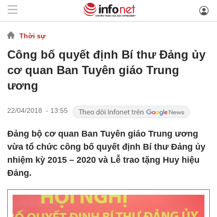
Thời sự
Công bố quyết định Bí thư Đảng ủy
cơ quan Ban Tuyên giáo Trung
ương
22/04/2018 - 13:55
Đảng bộ cơ quan Ban Tuyên giáo Trung ương
vừa tổ chức công bố quyết định Bí thư Đảng ủy
nhiệm kỳ 2015 – 2020 và Lễ trao tặng Huy hiệu
Đảng.