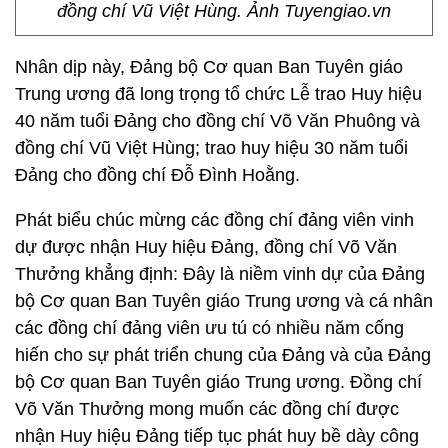
đồng chí Vũ Việt Hùng. Ảnh Tuyengiao.vn
Nhân dịp này, Đảng bộ Cơ quan Ban Tuyên giáo
Trung ương đã long trọng tổ chức Lễ trao Huy hiệu
40 năm tuổi Đảng cho đồng chí Võ Văn Phuông và
đồng chí Vũ Việt Hùng; trao huy hiệu 30 năm tuổi
Đảng cho đồng chí Đỗ Đình Hoằng.
Phát biểu chúc mừng các đồng chí đảng viên vinh
dự được nhận Huy hiệu Đảng, đồng chí Võ Văn
Thưởng khẳng định: Đây là niềm vinh dự của Đảng
bộ Cơ quan Ban Tuyên giáo Trung ương và cá nhân
các đồng chí đảng viên ưu tú có nhiều năm cống
hiến cho sự phát triển chung của Đảng và của Đảng
bộ Cơ quan Ban Tuyên giáo Trung ương. Đồng chí
Võ Văn Thưởng mong muốn các đồng chí được
nhận Huy hiệu Đảng tiếp tục phát huy bề dày công