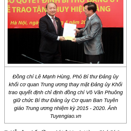
Đồng chí Lê Mạnh Hùng, Phó Bí thư Đảng ủy
khối cơ quan Trung ương thay mặt Đảng ủy Khối
trao quyết định chỉ định đồng chí Võ Văn Phuông
giữ chức Bí thư Đảng ủy Cơ quan Ban Tuyên
giáo Trung ương nhiệm kỳ 2015 - 2020. Ảnh
Tuyengiao.vn