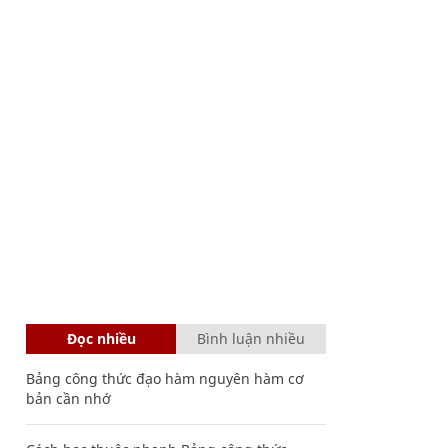
Đọc nhiều
Bình luận nhiều
Bảng công thức đạo hàm nguyên hàm cơ
bản cần nhớ