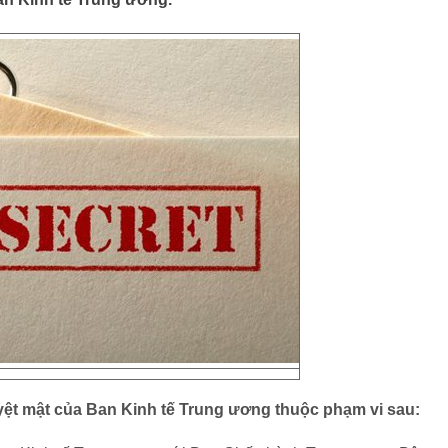
ệt mật của Ban Kinh tế Trung ương thuộc phạm vi sau: