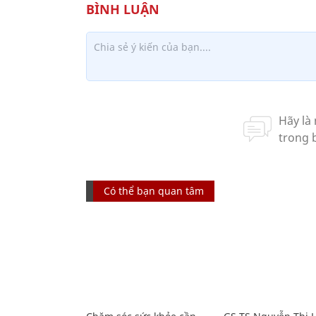
Có thể bạn quan tâm