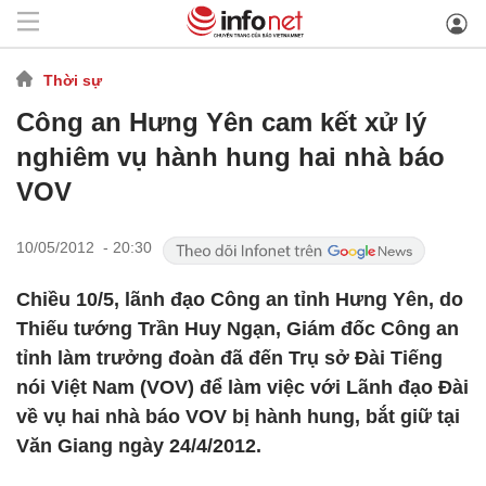
Thời sự
Công an Hưng Yên cam kết xử lý
nghiêm vụ hành hung hai nhà báo
VOV
10/05/2012 - 20:30
Chiều 10/5, lãnh đạo Công an tỉnh Hưng Yên, do
Thiếu tướng Trần Huy Ngạn, Giám đốc Công an
tỉnh làm trưởng đoàn đã đến Trụ sở Đài Tiếng
nói Việt Nam (VOV) để làm việc với Lãnh đạo Đài
về vụ hai nhà báo VOV bị hành hung, bắt giữ tại
Văn Giang ngày 24/4/2012.