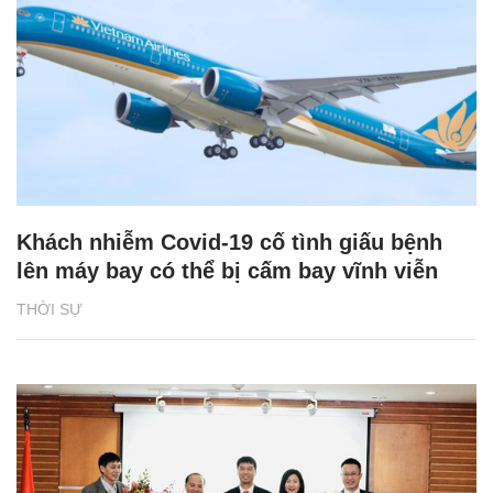
Khách nhiễm Covid-19 cố tình giấu bệnh
lên máy bay có thể bị cấm bay vĩnh viễn
THỜI SỰ