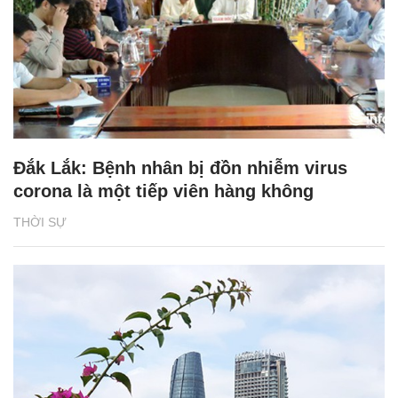
Đắk Lắk: Bệnh nhân bị đồn nhiễm virus
corona là một tiếp viên hàng không
THỜI SỰ