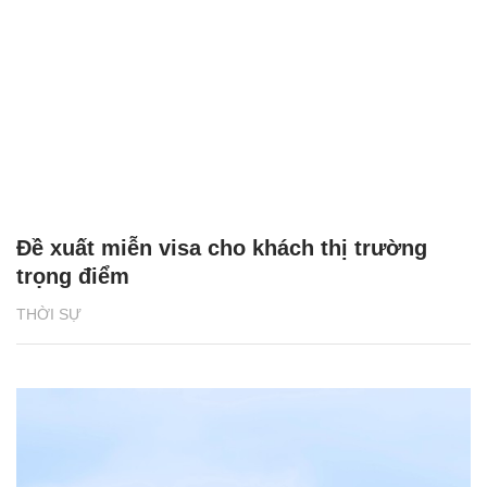
Đề xuất miễn visa cho khách thị trường
trọng điểm
THỜI SỰ