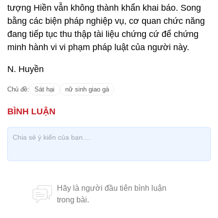
tượng Hiền vẫn không thành khẩn khai báo. Song
bằng các biện pháp nghiệp vụ, cơ quan chức năng
đang tiếp tục thu thập tài liệu chứng cứ để chứng
minh hành vi vi phạm pháp luật của người này.
N. Huyền
Chủ đề:
Sát hại
nữ sinh giao gà