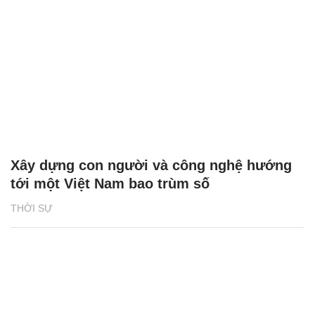
Xây dựng con người và công nghệ hướng
tới một Việt Nam bao trùm số
THỜI SỰ