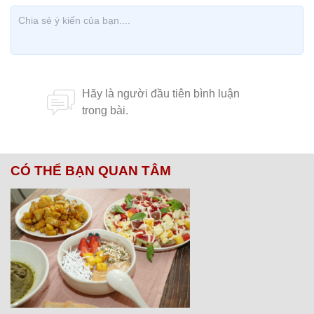
CÓ THỂ BẠN QUAN TÂM