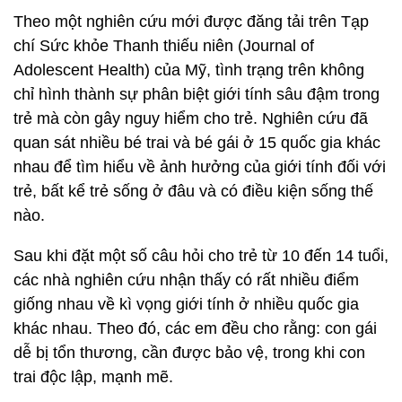
Theo một nghiên cứu mới được đăng tải trên Tạp
chí Sức khỏe Thanh thiếu niên (Journal of
Adolescent Health) của Mỹ, tình trạng trên không
chỉ hình thành sự phân biệt giới tính sâu đậm trong
trẻ mà còn gây nguy hiểm cho trẻ. Nghiên cứu đã
quan sát nhiều bé trai và bé gái ở 15 quốc gia khác
nhau để tìm hiểu về ảnh hưởng của giới tính đối với
trẻ, bất kể trẻ sống ở đâu và có điều kiện sống thế
nào.
Sau khi đặt một số câu hỏi cho trẻ từ 10 đến 14 tuổi,
các nhà nghiên cứu nhận thấy có rất nhiều điểm
giống nhau về kì vọng giới tính ở nhiều quốc gia
khác nhau. Theo đó, các em đều cho rằng: con gái
dễ bị tổn thương, cần được bảo vệ, trong khi con
trai độc lập, mạnh mẽ.