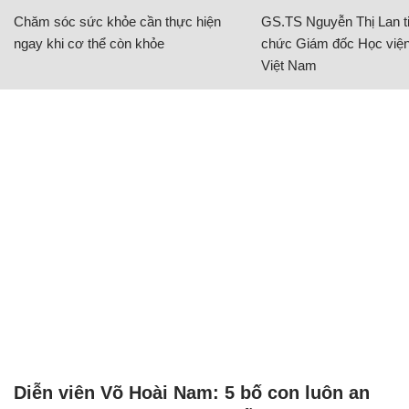
Chăm sóc sức khỏe cần thực hiện
GS.TS Nguyễn Thị Lan ti
ngay khi cơ thể còn khỏe
chức Giám đốc Học viện
Việt Nam
Diễn viên Võ Hoài Nam: 5 bố con luôn an