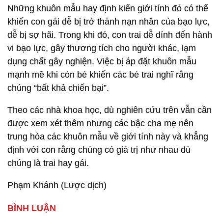
Những khuôn mẫu hay định kiến giới tính đó có thể
khiến con gái dễ bị trở thành nạn nhân của bạo lực,
dễ bị sợ hãi. Trong khi đó, con trai dễ dính đến hành
vi bạo lực, gây thương tích cho người khác, lạm
dụng chất gây nghiện. Việc bị áp đặt khuôn mẫu
mạnh mẽ khi còn bé khiến các bé trai nghĩ rằng
chúng “bất khả chiến bại”.
Theo các nhà khoa học, dù nghiên cứu trên vẫn cần
được xem xét thêm nhưng các bậc cha mẹ nên
trung hòa các khuôn mẫu về giới tính này và khẳng
định với con rằng chúng có giá trị như nhau dù
chúng là trai hay gái.
Phạm Khánh (Lược dịch)