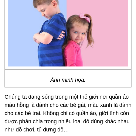
Ảnh minh họa.
Chúng ta đang sống trong một thế giới nơi quần áo
màu hồng là dành cho các bé gái, màu xanh là dành
cho các bé trai. Không chỉ có quần áo, giới tính còn
được phân chia trong nhiều loại đồ dùng khác nhau
như đồ chơi, tủ đựng đồ…