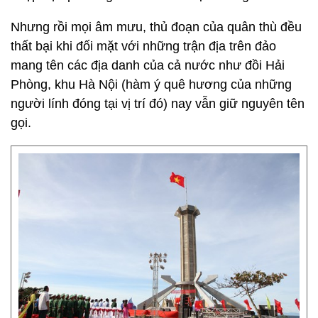
Nhưng rồi mọi âm mưu, thủ đoạn của quân thù đều
thất bại khi đối mặt với những trận địa trên đảo
mang tên các địa danh của cả nước như đồi Hải
Phòng, khu Hà Nội (hàm ý quê hương của những
người lính đóng tại vị trí đó) nay vẫn giữ nguyên tên
gọi.