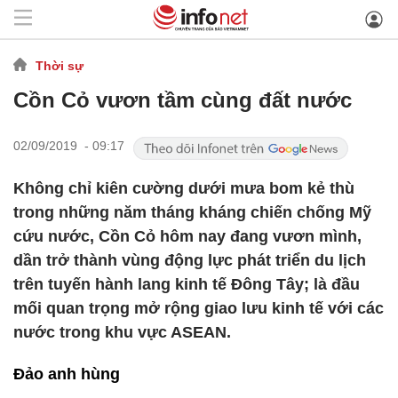
Thời sự
Cồn Cỏ vươn tầm cùng đất nước
02/09/2019 - 09:17
Không chỉ kiên cường dưới mưa bom kẻ thù
trong những năm tháng kháng chiến chống Mỹ
cứu nước, Cồn Cỏ hôm nay đang vươn mình,
dần trở thành vùng động lực phát triển du lịch
trên tuyến hành lang kinh tế Đông Tây; là đầu
mối quan trọng mở rộng giao lưu kinh tế với các
nước trong khu vực ASEAN.
Đảo anh hùng