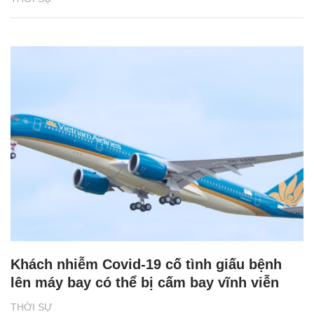
Khách nhiễm Covid-19 cố tình giấu bệnh
lên máy bay có thể bị cấm bay vĩnh viễn
THỜI SỰ