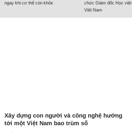
ngay khi cơ thể còn khỏe
chức Giám đốc Học viện
Việt Nam
Xây dựng con người và công nghệ hướng
tới một Việt Nam bao trùm số