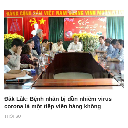
Đắk Lắk: Bệnh nhân bị đồn nhiễm virus
corona là một tiếp viên hàng không
THỜI SỰ