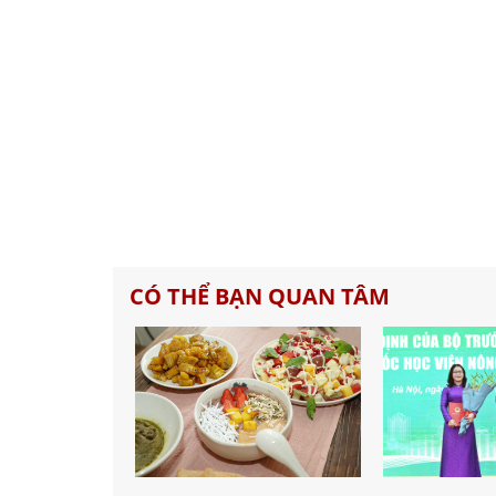
CÓ THỂ BẠN QUAN TÂM