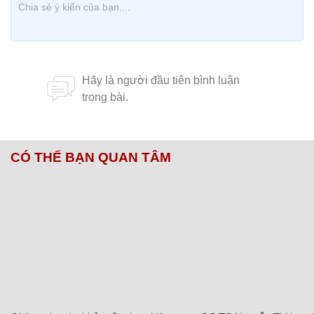
CÓ THỂ BẠN QUAN TÂM