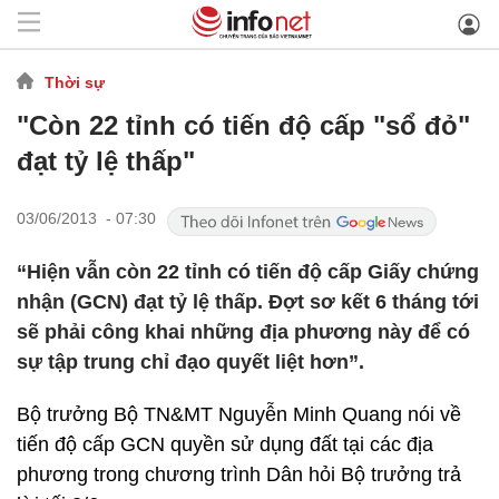
Thời sự
"Còn 22 tỉnh có tiến độ cấp "sổ đỏ"
đạt tỷ lệ thấp"
03/06/2013 - 07:30
“Hiện vẫn còn 22 tỉnh có tiến độ cấp Giấy chứng
nhận (GCN) đạt tỷ lệ thấp. Đợt sơ kết 6 tháng tới
sẽ phải công khai những địa phương này để có
sự tập trung chỉ đạo quyết liệt hơn”.
Bộ trưởng Bộ TN&MT Nguyễn Minh Quang nói về
tiến độ cấp GCN quyền sử dụng đất tại các địa
phương trong chương trình Dân hỏi Bộ trưởng trả