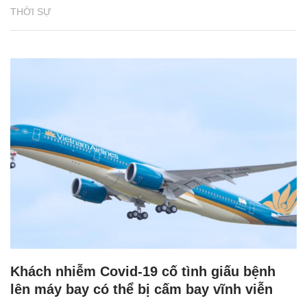
THỜI SỰ
Khách nhiễm Covid-19 cố tình giấu bệnh
lên máy bay có thể bị cấm bay vĩnh viễn