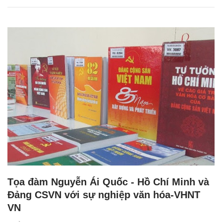
Tọa đàm Nguyễn Ái Quốc - Hồ Chí Minh và
Đảng CSVN với sự nghiệp văn hóa-VHNT
VN