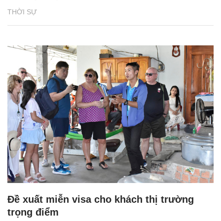
THỜI SỰ
Đề xuất miễn visa cho khách thị trường
trọng điểm