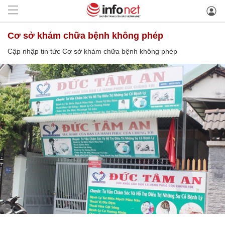
Cơ sở khám chữa bệnh không phép
Cập nhập tin tức Cơ sở khám chữa bệnh không phép