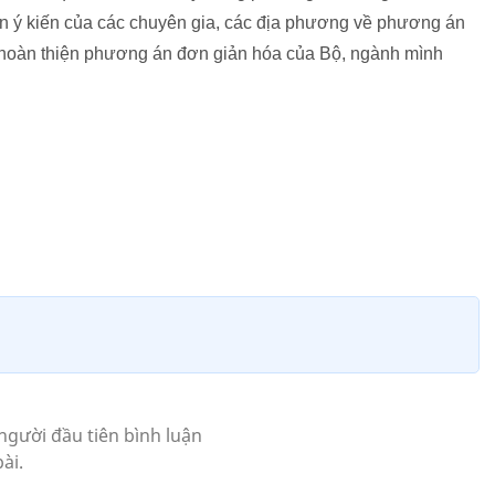
xin ý kiến của các chuyên gia, các địa phương về phương án
; hoàn thiện phương án đơn giản hóa của Bộ, ngành mình