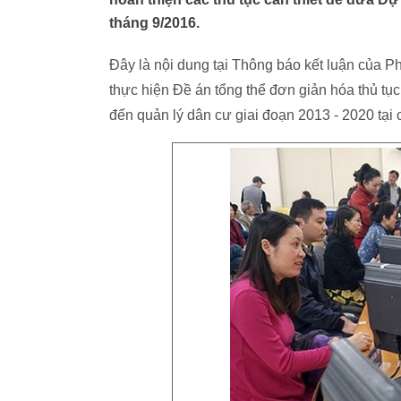
tháng 9/2016.
Đây là nội dung tại Thông báo kết luận của
thực hiện Đề án tổng thể đơn giản hóa thủ tục
đến quản lý dân cư giai đoạn 2013 - 2020 tại