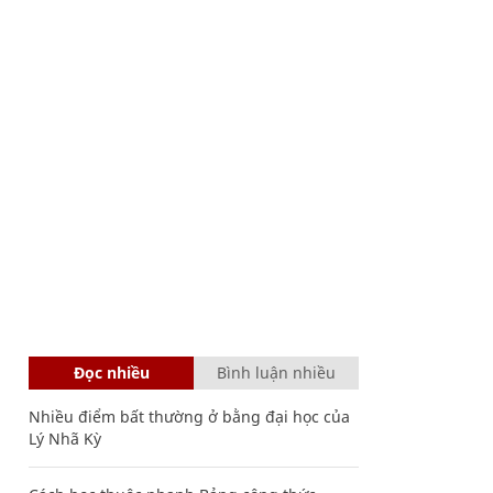
Đọc nhiều
Bình luận nhiều
Nhiều điểm bất thường ở bằng đại học của
Lý Nhã Kỳ