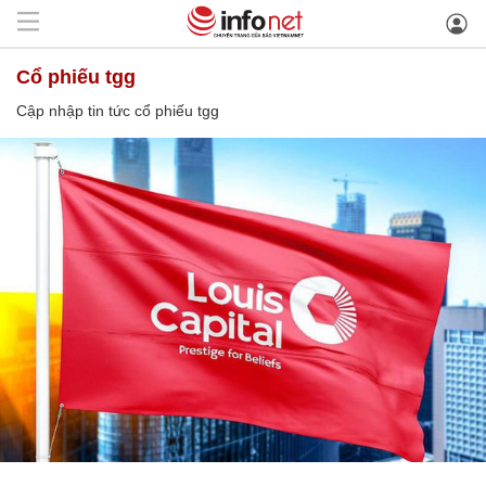
cổ phiếu tgg
Cập nhập tin tức cổ phiếu tgg